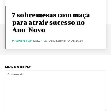
7 sobremesas com maçã
para atrair sucesso no
Ano-Novo
WASHINGTON LUIZ
-
27 DE DEZEMBRO DE 2024
LEAVE A REPLY