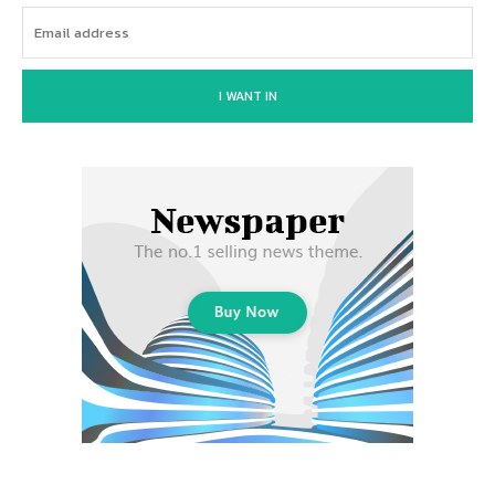
I WANT IN