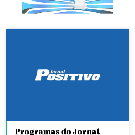
Programas do Jornal