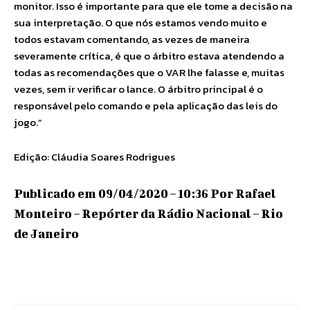
monitor. Isso é importante para que ele tome a decisão na
sua interpretação. O que nós estamos vendo muito e
todos estavam comentando, as vezes de maneira
severamente crítica, é que o árbitro estava atendendo a
todas as recomendações que o VAR lhe falasse e, muitas
vezes, sem ir verificar o lance. O árbitro principal é o
responsável pelo comando e pela aplicação das leis do
jogo.”
Edição: Cláudia Soares Rodrigues
Publicado em 09/04/2020 – 10:36 Por Rafael
Monteiro – Repórter da Rádio Nacional – Rio
de Janeiro