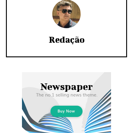
Redação