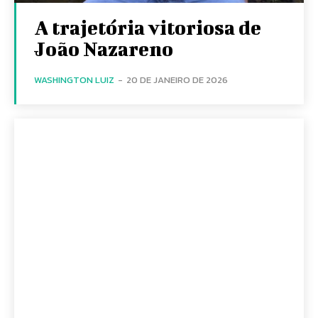
A trajetória vitoriosa de
João Nazareno
WASHINGTON LUIZ
-
20 DE JANEIRO DE 2026