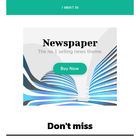
I WANT IN
Don't miss