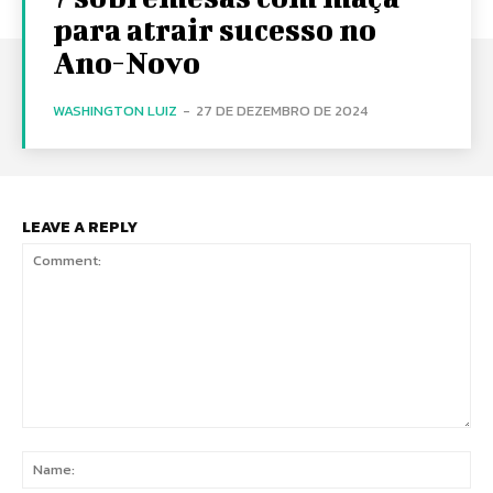
para atrair sucesso no
Ano-Novo
WASHINGTON LUIZ
-
27 DE DEZEMBRO DE 2024
LEAVE A REPLY
Comment:
Na