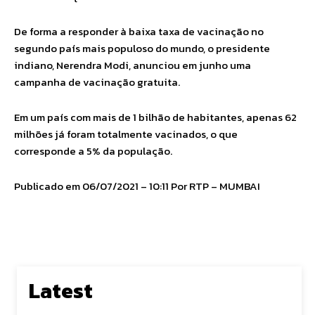
De forma a responder à baixa taxa de vacinação no
segundo país mais populoso do mundo, o presidente
indiano, Nerendra Modi, anunciou em junho uma
campanha de vacinação gratuita.
Em um país com mais de 1 bilhão de habitantes, apenas 62
milhões já foram totalmente vacinados, o que
corresponde a 5% da população.
Publicado em 06/07/2021 – 10:11 Por RTP – MUMBAI
Latest