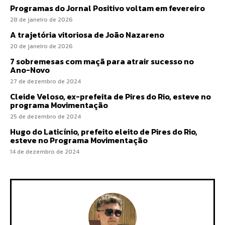
Programas do Jornal Positivo voltam em fevereiro
28 de janeiro de 2026
A trajetória vitoriosa de João Nazareno
20 de janeiro de 2026
7 sobremesas com maçã para atrair sucesso no
Ano-Novo
27 de dezembro de 2024
Cleide Veloso, ex-prefeita de Pires do Rio, esteve no
programa Movimentação
25 de dezembro de 2024
Hugo do Laticínio, prefeito eleito de Pires do Rio,
esteve no Programa Movimentação
14 de dezembro de 2024