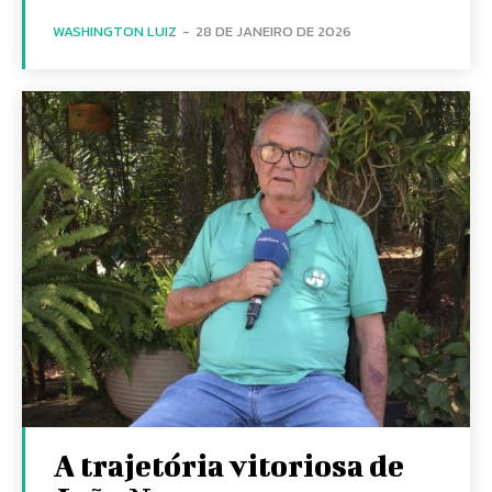
WASHINGTON LUIZ
-
28 DE JANEIRO DE 2026
A trajetória vitoriosa de