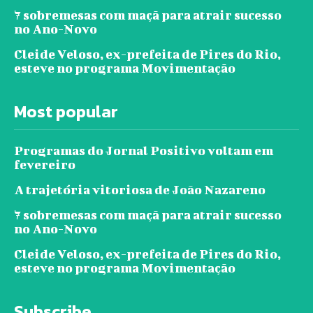
7 sobremesas com maçã para atrair sucesso
no Ano-Novo
Cleide Veloso, ex-prefeita de Pires do Rio,
esteve no programa Movimentação
Most popular
Programas do Jornal Positivo voltam em
fevereiro
A trajetória vitoriosa de João Nazareno
7 sobremesas com maçã para atrair sucesso
no Ano-Novo
Cleide Veloso, ex-prefeita de Pires do Rio,
esteve no programa Movimentação
Subscribe