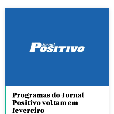
Programas do Jornal
Positivo voltam em
fevereiro