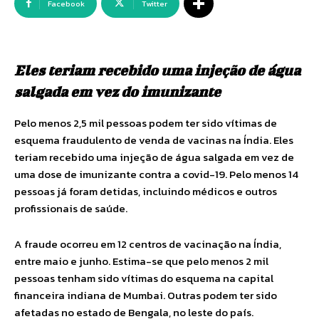
Facebook
Twitter
Eles teriam recebido uma injeção de água
salgada em vez do imunizante
Pelo menos 2,5 mil pessoas podem ter sido vítimas de
esquema fraudulento de venda de vacinas na Índia. Eles
teriam recebido uma injeção de água salgada em vez de
uma dose de imunizante contra a covid-19. Pelo menos 14
pessoas já foram detidas, incluindo médicos e outros
profissionais de saúde.
A fraude ocorreu em 12 centros de vacinação na Índia,
entre maio e junho. Estima-se que pelo menos 2 mil
pessoas tenham sido vítimas do esquema na capital
financeira indiana de Mumbai. Outras podem ter sido
afetadas no estado de Bengala, no leste do país.