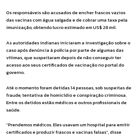
Os responsáveis são acusados de encher frascos vazios
das vacinas com água salgada e de cobrar uma taxa pela
imunização, obtendo lucro estimado em US$ 28 mil.
As autoridades indianas iniciaram a investigação sobre o
caso após denúncia à polícia por parte de algumas das
vítimas, que suspeitaram depois de não conseguir ter
acesso aos seus certificados de vacinação no portal do
governo.
Até o momento foram detidas 14 pessoas, sob suspeitas de
fraude, tentativa de homicídio e conspiração criminosa.
Entre os detidos estão médicos e outros profissionais de
saúde.
“Prendemos médicos. Eles usavam um hospital para emitir
certificados e produzir frascos e vacinas falsas”, disse