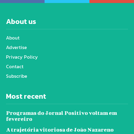
About us
About
Advertise
Privacy Policy
Contact
Subscribe
Most recent
Programas do Jornal Positivo voltam em
fevereiro
A trajetória vitoriosa de João Nazareno