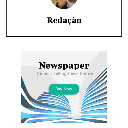
Redação