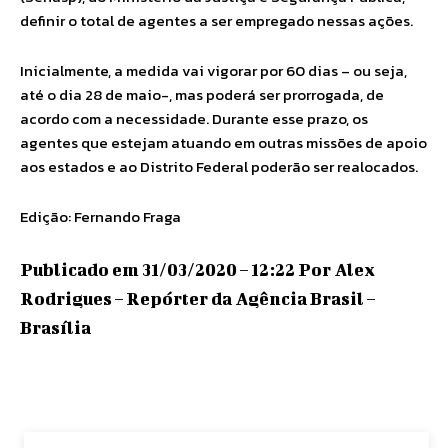
definir o total de agentes a ser empregado nessas ações.
Inicialmente, a medida vai vigorar por 60 dias – ou seja,
até o dia 28 de maio-, mas poderá ser prorrogada, de
acordo com a necessidade. Durante esse prazo, os
agentes que estejam atuando em outras missões de apoio
aos estados e ao Distrito Federal poderão ser realocados.
Edição: Fernando Fraga
Publicado em 31/03/2020 – 12:22 Por Alex
Rodrigues – Repórter da Agência Brasil –
Brasília