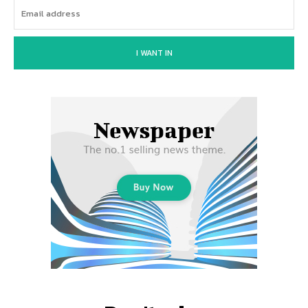
I WANT IN