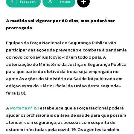
Facebook
Twitter
A medida vai vigorar por 60 dias, mas poderá ser
prorrogada.
Equipes da Força Nacional de Segurança Pública vão
participar das ações de prevenção e combate à pandemia
do novo coronavírus (covid-19) em todo o país. A
autorização do Ministério da Justiça e Segurança Pública
para que parte do efetivo da tropa seja empregada no
apoio às ações do Ministério da Saúde foi publicada em
edição extra do Diário Oficial da União desta segunda-
feira (30).
A
Portaria nº 151
estabelece que a Força Nacional poderá
ajudar os profissionais da área de saúde para que possam
atender, com segurança, as pessoas com suspeita de
estarem infectadas pela covid-19. Os agentes também