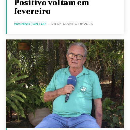
Positivo voltam em
fevereiro
WASHINGTON LUIZ
-
28 DE JANEIRO DE 2026