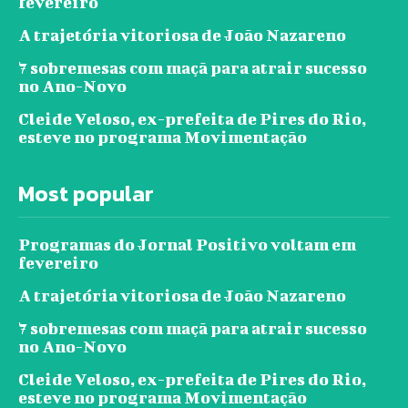
fevereiro
A trajetória vitoriosa de João Nazareno
7 sobremesas com maçã para atrair sucesso
no Ano-Novo
Cleide Veloso, ex-prefeita de Pires do Rio,
esteve no programa Movimentação
Most popular
Programas do Jornal Positivo voltam em
fevereiro
A trajetória vitoriosa de João Nazareno
7 sobremesas com maçã para atrair sucesso
no Ano-Novo
Cleide Veloso, ex-prefeita de Pires do Rio,
esteve no programa Movimentação