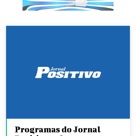
Programas do Jornal