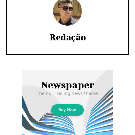
Redação