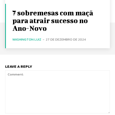
7 sobremesas com maçã
para atrair sucesso no
Ano-Novo
WASHINGTON LUIZ
-
27 DE DEZEMBRO DE 2024
LEAVE A REPLY