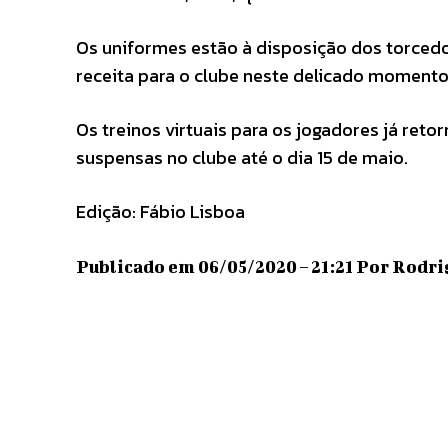
Os uniformes estão à disposição dos torcedo
receita para o clube neste delicado momento 
Os treinos virtuais para os jogadores já reto
suspensas no clube até o dia 15 de maio.
Edição: Fábio Lisboa
Publicado em 06/05/2020 – 21:21 Por Rodri