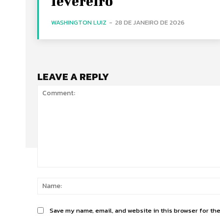
fevereiro
WASHINGTON LUIZ
-
28 DE JANEIRO DE 2026
LEAVE A REPLY
Comment:
Save my name, email, and website in this browser for th