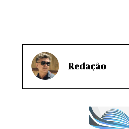
Redação