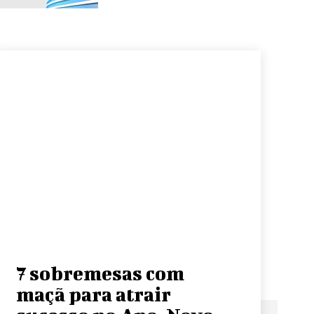
7 sobremesas com
maçã para atrair