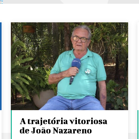
A trajetória vitoriosa
de João Nazareno