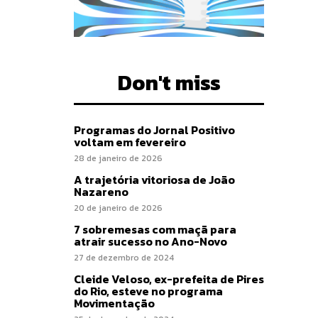
Don't miss
Programas do Jornal Positivo
voltam em fevereiro
28 de janeiro de 2026
A trajetória vitoriosa de João
Nazareno
20 de janeiro de 2026
7 sobremesas com maçã para
atrair sucesso no Ano-Novo
27 de dezembro de 2024
Cleide Veloso, ex-prefeita de Pires
do Rio, esteve no programa
Movimentação