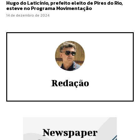
Hugo do Laticínio, prefeito eleito de Pires do Rio,
esteve no Programa Movimentação
14 de dezembro de 2024
Redação