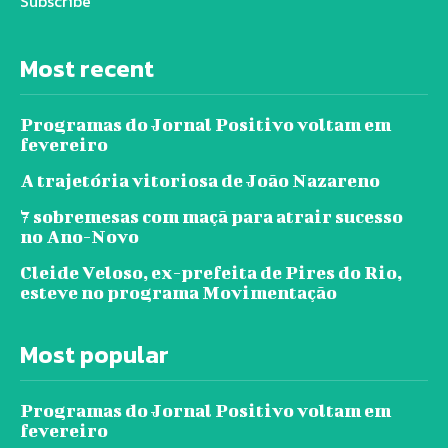
Subscribe
Most recent
Programas do Jornal Positivo voltam em
fevereiro
A trajetória vitoriosa de João Nazareno
7 sobremesas com maçã para atrair sucesso
no Ano-Novo
Cleide Veloso, ex-prefeita de Pires do Rio,
esteve no programa Movimentação
Most popular
Programas do Jornal Positivo voltam em
fevereiro