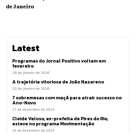
de Janeiro
Latest
Programas do Jornal Positivo voltam em
fevereiro
28 de janeiro de 2026
A trajetória vitoriosa de João Nazareno
20 de janeiro de 2026
7 sobremesas com maçã para atrair sucesso no
Ano-Novo
27 de dezembro de 2024
Cleide Veloso, ex-prefeita de Pires do Rio,
esteve no programa Movimentação
25 de dezembro de 2024