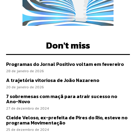
Don't miss
Programas do Jornal Positivo voltam em fevereiro
28 de janeiro de 2026
A trajetória vitoriosa de João Nazareno
20 de janeiro de 2026
7 sobremesas com maçã para atrair sucesso no
Ano-Novo
27 de dezembro de 2024
Cleide Veloso, ex-prefeita de Pires do Rio, esteve no
programa Movimentação
25 de dezembro de 2024