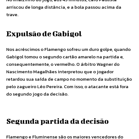
arriscou de longa distância, e a bola passou acima da
trave.
Expulsão de Gabigol
Nos acréscimos o Flamengo sofreu um duro golpe, quando
Gabigol tomou o segundo cartão amarelo na partida e,
consequentemente, o vermelho. O árbitro Wagner do
Nascimento Magalhães interpretou que o jogador
retardou sua saída de campo no momento da substituição
pelo zagueiro Léo Pereira. Com isso, o atacante está fora
do segundo jogo da decisão.
Segunda partida da decisão
Flamengo e Fluminense são os maiores vencedores do