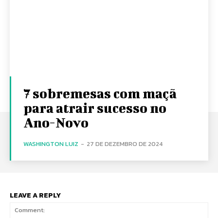
7 sobremesas com maçã
para atrair sucesso no
Ano-Novo
WASHINGTON LUIZ
-
27 DE DEZEMBRO DE 2024
LEAVE A REPLY