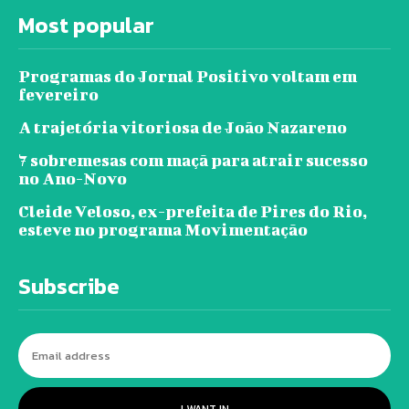
Most popular
Programas do Jornal Positivo voltam em
fevereiro
A trajetória vitoriosa de João Nazareno
7 sobremesas com maçã para atrair sucesso
no Ano-Novo
Cleide Veloso, ex-prefeita de Pires do Rio,
esteve no programa Movimentação
Subscribe
I WANT IN