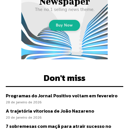
Don't miss
Programas do Jornal Positivo voltam em fevereiro
28 de janeiro de 2026
A trajetória vitoriosa de João Nazareno
20 de janeiro de 2026
7 sobremesas com maçã para atrair sucesso no