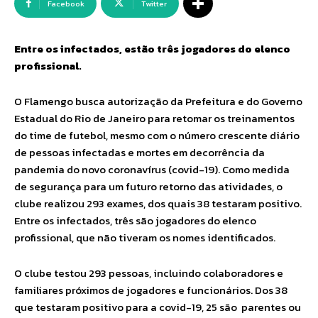
Facebook
Twitter
Entre os infectados, estão três jogadores do elenco
profissional.
O Flamengo busca autorização da Prefeitura e do Governo
Estadual do Rio de Janeiro para retomar os treinamentos
do time de futebol, mesmo com o número crescente diário
de pessoas infectadas e mortes em decorrência da
pandemia do novo coronavírus (covid-19). Como medida
de segurança para um futuro retorno das atividades, o
clube realizou 293 exames, dos quais 38 testaram positivo.
Entre os infectados, três são jogadores do elenco
profissional, que não tiveram os nomes identificados.
O clube testou 293 pessoas, incluindo colaboradores e
familiares próximos de jogadores e funcionários. Dos 38
que testaram positivo para a covid-19, 25 são parentes ou