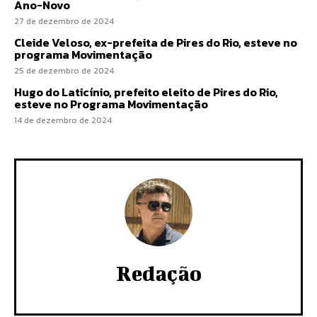
Ano-Novo
27 de dezembro de 2024
Cleide Veloso, ex-prefeita de Pires do Rio, esteve no
programa Movimentação
25 de dezembro de 2024
Hugo do Laticínio, prefeito eleito de Pires do Rio,
esteve no Programa Movimentação
14 de dezembro de 2024
Redação