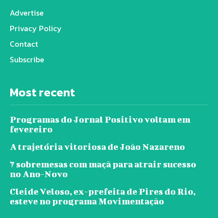
Advertise
Privacy Policy
Contact
Subscribe
Most recent
Programas do Jornal Positivo voltam em
fevereiro
A trajetória vitoriosa de João Nazareno
7 sobremesas com maçã para atrair sucesso
no Ano-Novo
Cleide Veloso, ex-prefeita de Pires do Rio,
esteve no programa Movimentação