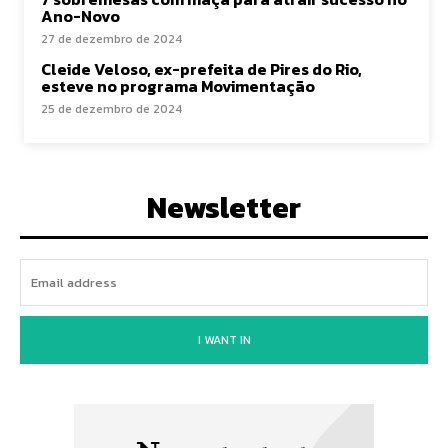
Ano-Novo
27 de dezembro de 2024
Cleide Veloso, ex-prefeita de Pires do Rio,
esteve no programa Movimentação
25 de dezembro de 2024
Newsletter
I WANT IN