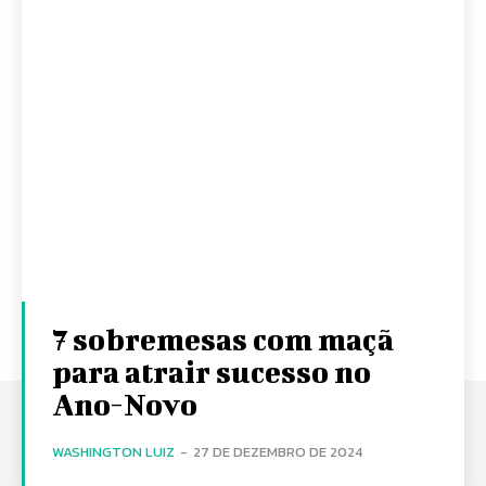
7 sobremesas com maçã
para atrair sucesso no
Ano-Novo
WASHINGTON LUIZ
-
27 DE DEZEMBRO DE 2024