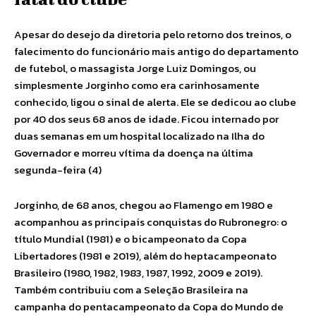
Apesar do desejo da diretoria pelo retorno dos treinos, o
falecimento do funcionário mais antigo do departamento
de futebol, o massagista Jorge Luiz Domingos, ou
simplesmente Jorginho como era carinhosamente
conhecido, ligou o sinal de alerta. Ele se dedicou ao clube
por 40 dos seus 68 anos de idade. Ficou internado por
duas semanas em um hospital localizado na Ilha do
Governador e morreu vítima da doença na última
segunda-feira (4)
Jorginho, de 68 anos, chegou ao Flamengo em 1980 e
acompanhou as principais conquistas do Rubronegro: o
título Mundial (1981) e o bicampeonato da Copa
Libertadores (1981 e 2019), além do heptacampeonato
Brasileiro (1980, 1982, 1983, 1987, 1992, 2009 e 2019).
Também contribuiu com a Seleção Brasileira na
campanha do pentacampeonato da Copa do Mundo de