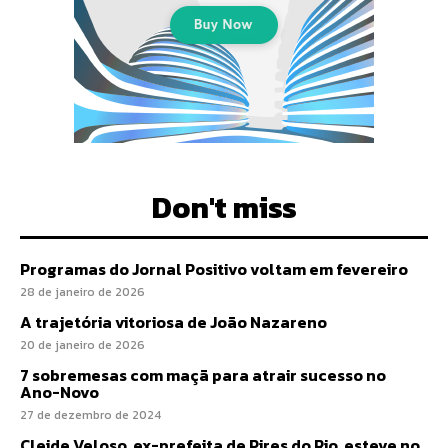
Don't miss
Programas do Jornal Positivo voltam em fevereiro
28 de janeiro de 2026
A trajetória vitoriosa de João Nazareno
20 de janeiro de 2026
7 sobremesas com maçã para atrair sucesso no
Ano-Novo
27 de dezembro de 2024
Cleide Veloso, ex-prefeita de Pires do Rio, esteve no