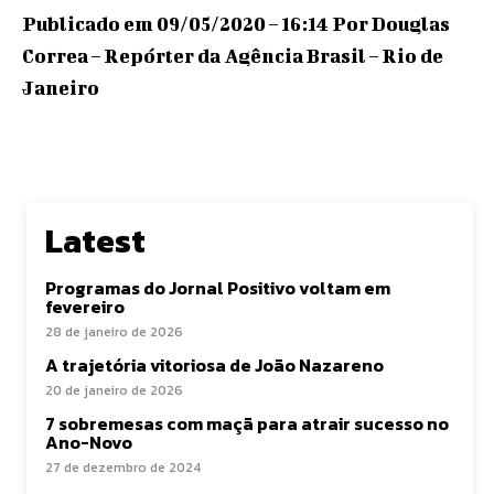
Publicado em 09/05/2020 – 16:14 Por Douglas
Correa – Repórter da Agência Brasil – Rio de
Janeiro
Latest
Programas do Jornal Positivo voltam em
fevereiro
28 de janeiro de 2026
A trajetória vitoriosa de João Nazareno
20 de janeiro de 2026
7 sobremesas com maçã para atrair sucesso no
Ano-Novo
27 de dezembro de 2024