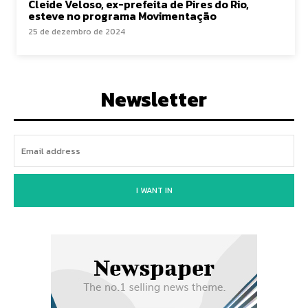
Cleide Veloso, ex-prefeita de Pires do Rio,
esteve no programa Movimentação
25 de dezembro de 2024
Newsletter
I WANT IN