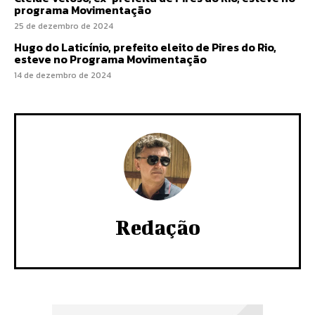
programa Movimentação
25 de dezembro de 2024
Hugo do Laticínio, prefeito eleito de Pires do Rio,
esteve no Programa Movimentação
14 de dezembro de 2024
Redação