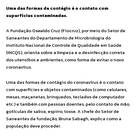
Uma das formas de contágio é o contato com
superfícies contaminadas.
A Fundação Oswaldo Cruz (Fiocruz), por meio do Setor de
Saneantes do Departamento de Microbiologia do
Instituto Nacional de Controle de Qualidade em Saúde
(INCQS), orienta sobre a limpeza e a desinfecção correta
dos utensílios e ambientes, como forma de evitar o novo
coronavírus.
Uma das formas de contágio do coronavírus é o contato
com superfícies e objetos contaminados (como celulares,
mesas, maçanetas, brinquedos, teclados de computador
etc.) e também com pessoas doentes, pelo contato de mão,
gotículas de saliva, espirro, tosse. A chefe do Setor de
Saneantes da fundação, Bruna Sabagh, explica como a
população deve proceder.