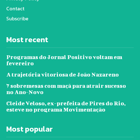
Contact
Subscribe
Most recent
Programas do Jornal Positivo voltam em
fevereiro
A trajetória vitoriosa de João Nazareno
7 sobremesas com maçã para atrair sucesso
no Ano-Novo
Cleide Veloso, ex-prefeita de Pires do Rio,
esteve no programa Movimentação
Most popular