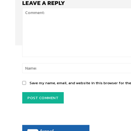
LEAVE A REPLY
Comment:
Save my name, email, and website in this browser for th