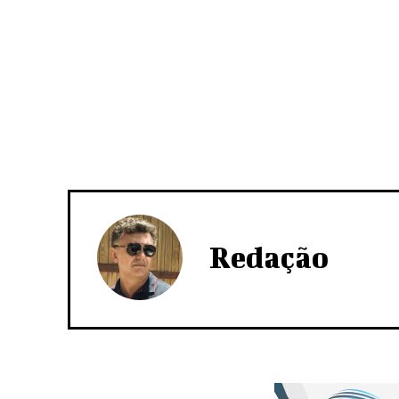
Redação