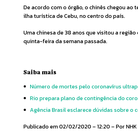
De acordo com o órgão, o chinês chegou ao ter
ilha turística de Cebu, no centro do país.
Uma chinesa de 38 anos que visitou a região
quinta-feira da semana passada.
Saiba mais
Número de mortes pelo coronavírus ultrap
Rio prepara plano de contingência do coro
Agência Brasil esclarece dúvidas sobre o 
Publicado em 02/02/2020 – 12:20 – Por NHK 