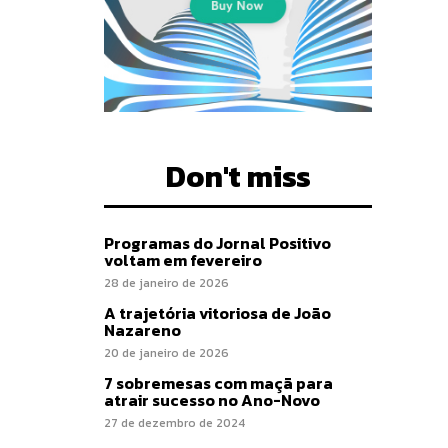
Don't miss
Programas do Jornal Positivo
voltam em fevereiro
28 de janeiro de 2026
A trajetória vitoriosa de João
Nazareno
20 de janeiro de 2026
7 sobremesas com maçã para
atrair sucesso no Ano-Novo
27 de dezembro de 2024