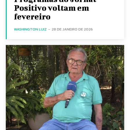
Positivo voltam em
fevereiro
WASHINGTON LUIZ
-
28 DE JANEIRO DE 2026