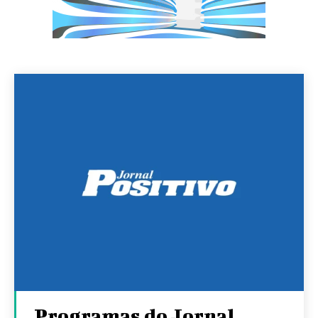
Programas do Jornal