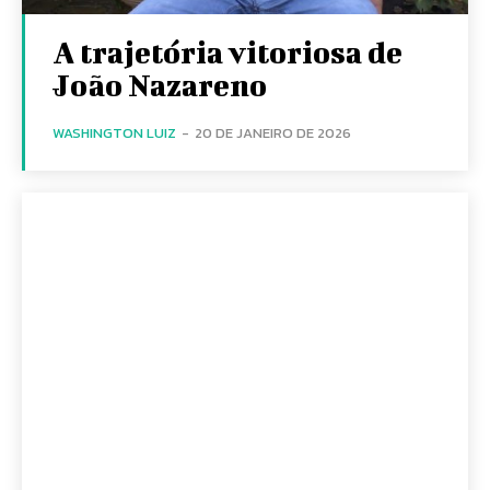
A trajetória vitoriosa de
João Nazareno
WASHINGTON LUIZ
-
20 DE JANEIRO DE 2026