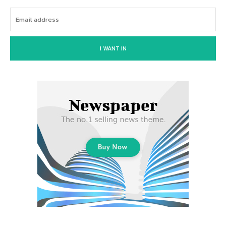
I WANT IN