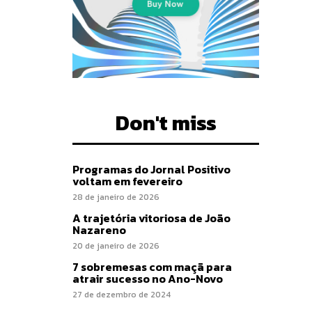
Don't miss
Programas do Jornal Positivo
voltam em fevereiro
28 de janeiro de 2026
A trajetória vitoriosa de João
Nazareno
20 de janeiro de 2026
7 sobremesas com maçã para
atrair sucesso no Ano-Novo
27 de dezembro de 2024