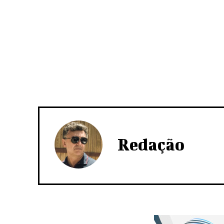
Redação