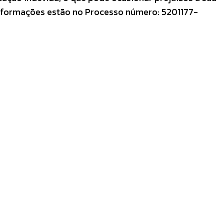
informações estão no Processo número: 5201177-