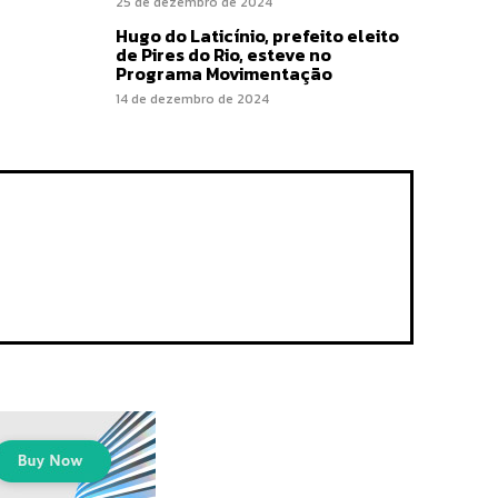
25 de dezembro de 2024
Hugo do Laticínio, prefeito eleito
de Pires do Rio, esteve no
Programa Movimentação
14 de dezembro de 2024