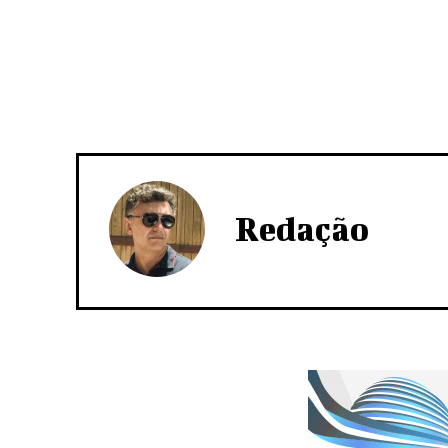
Redação