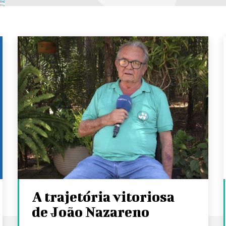
A trajetória vitoriosa
de João Nazareno