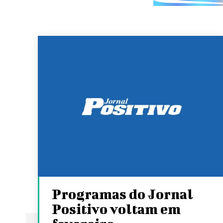
Programas do Jornal
Positivo voltam em