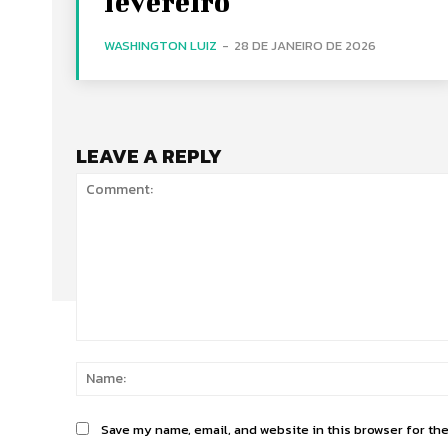
fevereiro
WASHINGTON LUIZ
-
28 DE JANEIRO DE 2026
LEAVE A REPLY
Comment:
Save my name, email, and website in this browser for th