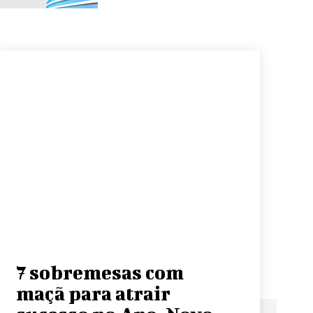
7 sobremesas com
maçã para atrair