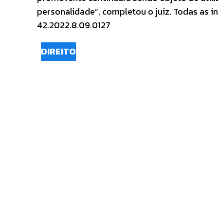
personalidade”, completou o juiz. Todas as 
42.2022.8.09.0127
DIREITO