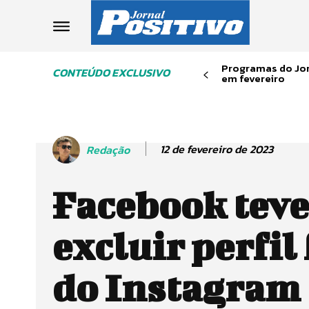
Programas do Jor
CONTEÚDO EXCLUSIVO
em fevereiro
12 de fevereiro de 2023
Redação
Facebook teve
excluir perfil
do Instagram