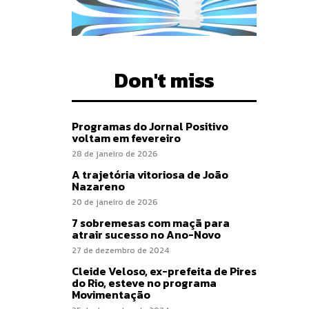
Don't miss
Programas do Jornal Positivo
voltam em fevereiro
28 de janeiro de 2026
A trajetória vitoriosa de João
Nazareno
20 de janeiro de 2026
7 sobremesas com maçã para
atrair sucesso no Ano-Novo
27 de dezembro de 2024
Cleide Veloso, ex-prefeita de Pires
do Rio, esteve no programa
Movimentação