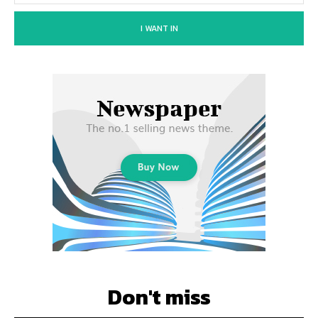
I WANT IN
Don't miss