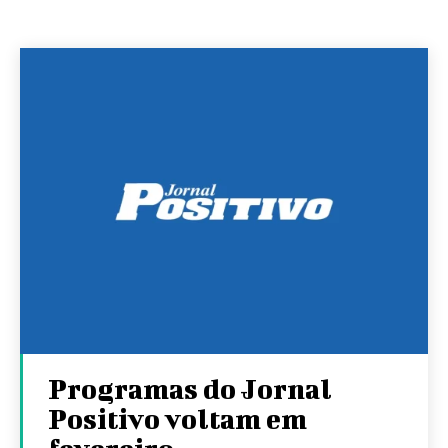
Programas do Jornal
Positivo voltam em