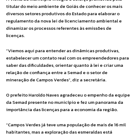
titular do meio ambiente de Goiás de conhecer os mais
diversos setores produtivos do Estado para elaborar o
regulamento da nova lei de licenciamento ambiental e
dinamizar os processos referentes às emissões de
licenças.
“Viemos aqui para entender as dinâmicas produtivas,
estabelecer um contato real com os empreendedores para
saber das dificuldades, orientar quanto à lei e criar uma
relação de confiança entre a Semad e o setor de
mineração de Campos Verdes”, diz a secretária.
O prefeito Haroldo Naves agradeceu o empenho da equipe
da Semad presente no município e fez um panorama da
importância das licenças para a economia da região.
“Campos Verdes já teve uma população de mais de 16 mil
habitantes, mas a exploração das esmeraldas está