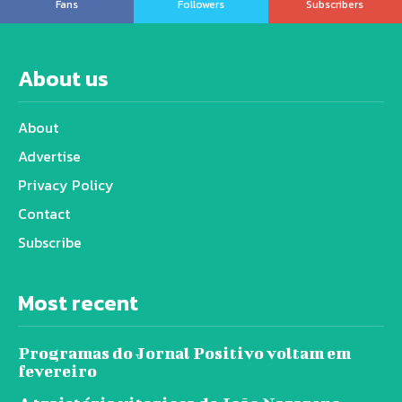
Fans
Followers
Subscribers
About us
About
Advertise
Privacy Policy
Contact
Subscribe
Most recent
Programas do Jornal Positivo voltam em
fevereiro