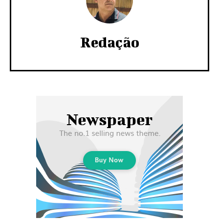
Redação