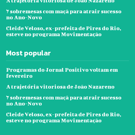
A trajetória vitoriosa de João Nazareno
7 sobremesas com maçã para atrair sucesso
no Ano-Novo
Cleide Veloso, ex-prefeita de Pires do Rio,
esteve no programa Movimentação
Most popular
Programas do Jornal Positivo voltam em
fevereiro
A trajetória vitoriosa de João Nazareno
7 sobremesas com maçã para atrair sucesso
no Ano-Novo
Cleide Veloso, ex-prefeita de Pires do Rio,
esteve no programa Movimentação