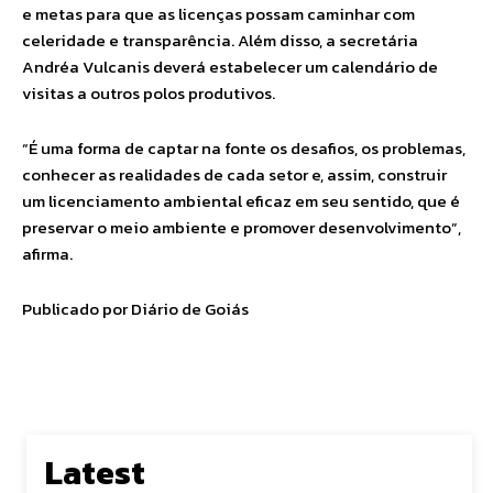
e metas para que as licenças possam caminhar com
celeridade e transparência. Além disso, a secretária
Andréa Vulcanis deverá estabelecer um calendário de
visitas a outros polos produtivos.
“É uma forma de captar na fonte os desafios, os problemas,
conhecer as realidades de cada setor e, assim, construir
um licenciamento ambiental eficaz em seu sentido, que é
preservar o meio ambiente e promover desenvolvimento”,
afirma.
Publicado por Diário de Goiás
Latest