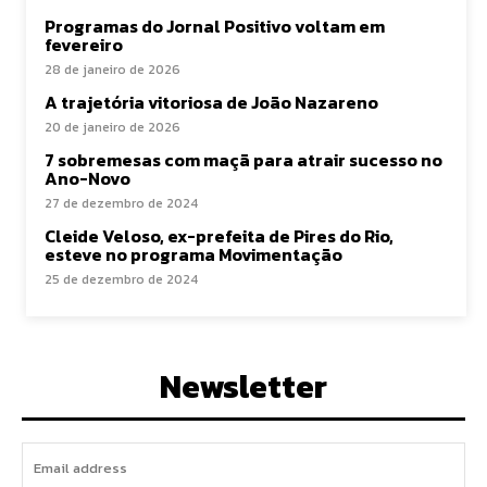
Programas do Jornal Positivo voltam em
fevereiro
28 de janeiro de 2026
A trajetória vitoriosa de João Nazareno
20 de janeiro de 2026
7 sobremesas com maçã para atrair sucesso no
Ano-Novo
27 de dezembro de 2024
Cleide Veloso, ex-prefeita de Pires do Rio,
esteve no programa Movimentação
25 de dezembro de 2024
Newsletter