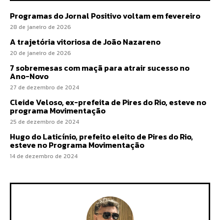
Programas do Jornal Positivo voltam em fevereiro
28 de janeiro de 2026
A trajetória vitoriosa de João Nazareno
20 de janeiro de 2026
7 sobremesas com maçã para atrair sucesso no
Ano-Novo
27 de dezembro de 2024
Cleide Veloso, ex-prefeita de Pires do Rio, esteve no
programa Movimentação
25 de dezembro de 2024
Hugo do Laticínio, prefeito eleito de Pires do Rio,
esteve no Programa Movimentação
14 de dezembro de 2024