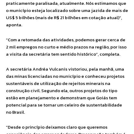
praticamente paralisada, atualmente. Nós estimamos que
o município esteja localizado sobre uma jazida de mais de
US$ 5 bilhões (mais de R$ 21 bilhões em cotação atual)”,
aponta.
“Com a retomada das atividades, podemos gerar cerca de
2 mil empregos no curto e médio prazos na região, por isso
a visita da secretária tem sentido histórico”, completa.
A secretária Andréa Vulcanis vistoriou, pela manhã, uma
das minas licenciadas no município e conheceu projetos
sustentáveis de utilização de rejeitos minerais na
construção civil. Segundo ela, outros projetos do tipo
estão em planejamento e demonstram que Goiás tem
potencial para se tornar um celeiro de sustentabilidade
no Brasil.
“Desde o princípio deixamos claro que queremos