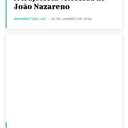
João Nazareno
WASHINGTON LUIZ
-
20 DE JANEIRO DE 2026