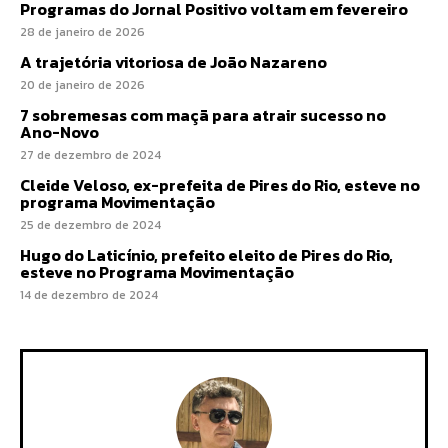
Programas do Jornal Positivo voltam em fevereiro
28 de janeiro de 2026
A trajetória vitoriosa de João Nazareno
20 de janeiro de 2026
7 sobremesas com maçã para atrair sucesso no
Ano-Novo
27 de dezembro de 2024
Cleide Veloso, ex-prefeita de Pires do Rio, esteve no
programa Movimentação
25 de dezembro de 2024
Hugo do Laticínio, prefeito eleito de Pires do Rio,
esteve no Programa Movimentação
14 de dezembro de 2024