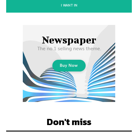
I WANT IN
Don't miss