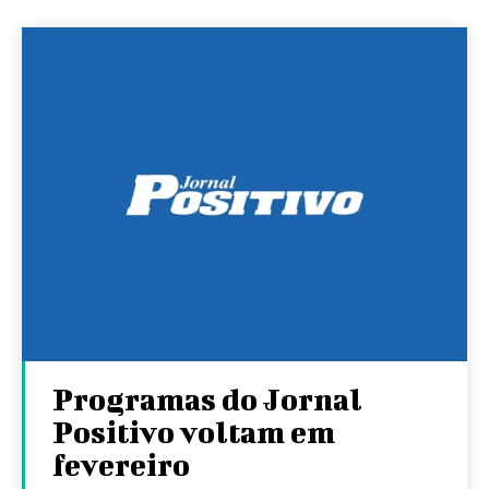
Programas do Jornal
Positivo voltam em
fevereiro