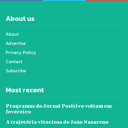
About us
About
Advertise
Privacy Policy
Contact
Subscribe
Most recent
Programas do Jornal Positivo voltam em
fevereiro
A trajetória vitoriosa de João Nazareno