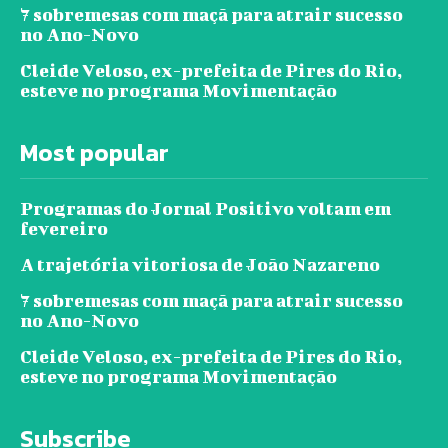
7 sobremesas com maçã para atrair sucesso
no Ano-Novo
Cleide Veloso, ex-prefeita de Pires do Rio,
esteve no programa Movimentação
Most popular
Programas do Jornal Positivo voltam em
fevereiro
A trajetória vitoriosa de João Nazareno
7 sobremesas com maçã para atrair sucesso
no Ano-Novo
Cleide Veloso, ex-prefeita de Pires do Rio,
esteve no programa Movimentação
Subscribe