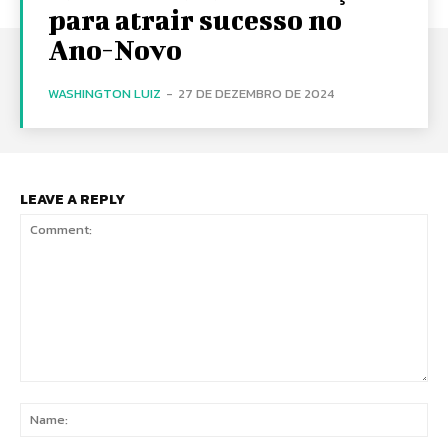
para atrair sucesso no
Ano-Novo
WASHINGTON LUIZ
-
27 DE DEZEMBRO DE 2024
LEAVE A REPLY
Comment:
Na