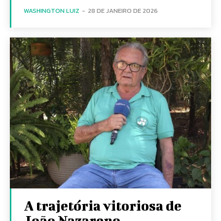
WASHINGTON LUIZ
-
28 DE JANEIRO DE 2026
A trajetória vitoriosa de
João Nazareno