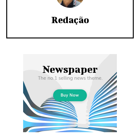
Redação