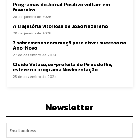
Programas do Jornal Positivo voltam em
fevereiro
28 de janeiro de 2026
A trajetória vitoriosa de João Nazareno
20 de janeiro de 2026
7 sobremesas com maçã para atrair sucesso no
Ano-Novo
27 de dezembro de 2024
Cleide Veloso, ex-prefeita de Pires do Rio,
esteve no programa Movimentação
25 de dezembro de 2024
Newsletter