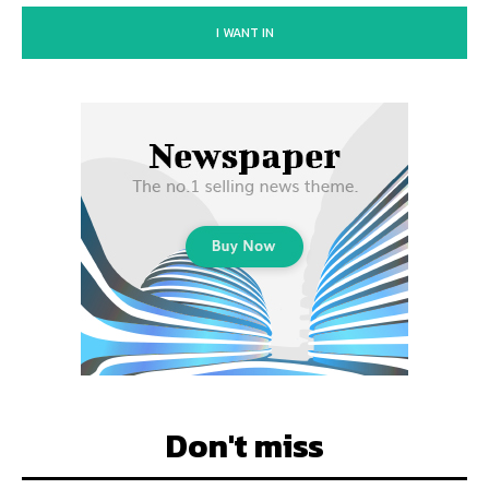
I WANT IN
Don't miss