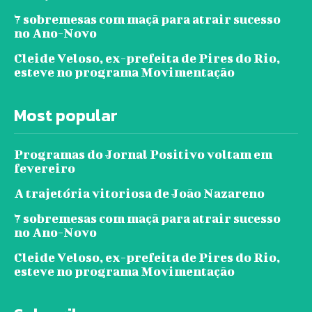
7 sobremesas com maçã para atrair sucesso
no Ano-Novo
Cleide Veloso, ex-prefeita de Pires do Rio,
esteve no programa Movimentação
Most popular
Programas do Jornal Positivo voltam em
fevereiro
A trajetória vitoriosa de João Nazareno
7 sobremesas com maçã para atrair sucesso
no Ano-Novo
Cleide Veloso, ex-prefeita de Pires do Rio,
esteve no programa Movimentação