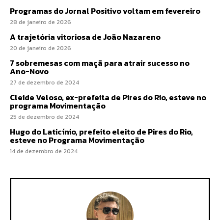
Programas do Jornal Positivo voltam em fevereiro
28 de janeiro de 2026
A trajetória vitoriosa de João Nazareno
20 de janeiro de 2026
7 sobremesas com maçã para atrair sucesso no
Ano-Novo
27 de dezembro de 2024
Cleide Veloso, ex-prefeita de Pires do Rio, esteve no
programa Movimentação
25 de dezembro de 2024
Hugo do Laticínio, prefeito eleito de Pires do Rio,
esteve no Programa Movimentação
14 de dezembro de 2024