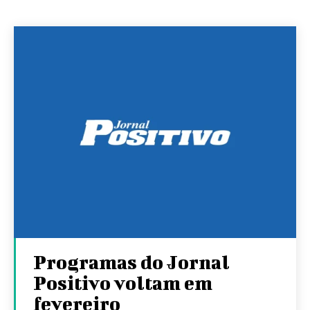
Programas do Jornal
Positivo voltam em
fevereiro