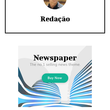
Redação