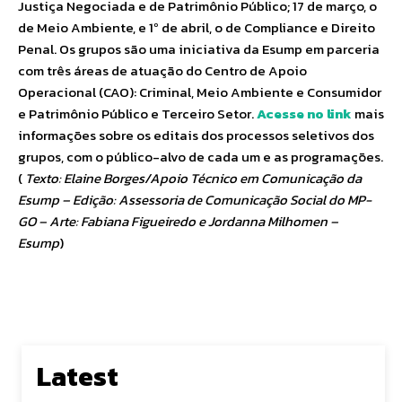
Justiça Negociada e de Patrimônio Público; 17 de março, o
de Meio Ambiente, e 1º de abril, o de Compliance e Direito
Penal. Os grupos são uma iniciativa da Esump em parceria
com três áreas de atuação do Centro de Apoio
Operacional (CAO): Criminal, Meio Ambiente e Consumidor
e Patrimônio Público e Terceiro Setor.
Acesse no link
mais
informações sobre os editais dos processos seletivos dos
grupos, com o público-alvo de cada um e as programações.
(
Texto: Elaine Borges/Apoio Técnico em Comunicação da
Esump – Edição: Assessoria de Comunicação Social do MP-
GO – Arte: Fabiana Figueiredo e Jordanna Milhomen –
Esump
)
Latest