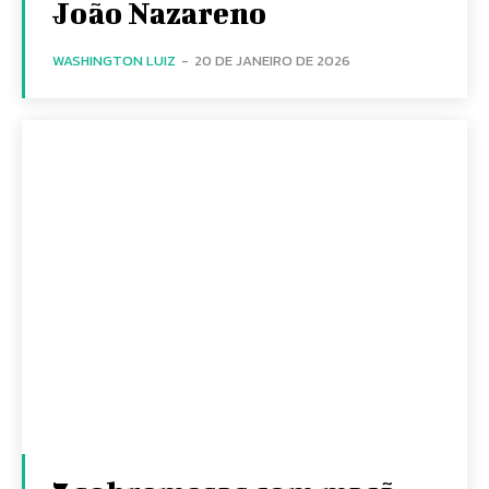
João Nazareno
WASHINGTON LUIZ
-
20 DE JANEIRO DE 2026