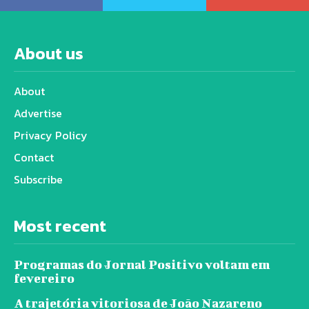
About us
About
Advertise
Privacy Policy
Contact
Subscribe
Most recent
Programas do Jornal Positivo voltam em
fevereiro
A trajetória vitoriosa de João Nazareno