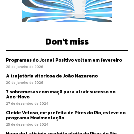
Don't miss
Programas do Jornal Positivo voltam em fevereiro
28 de janeiro de 2026
A trajetória vitoriosa de João Nazareno
20 de janeiro de 2026
7 sobremesas com maçã para atrair sucesso no
Ano-Novo
27 de dezembro de 2024
Cleide Veloso, ex-prefeita de Pires do Rio, esteve no
programa Movimentação
25 de dezembro de 2024
Hugo do Laticínio, prefeito eleito de Pires do Rio,