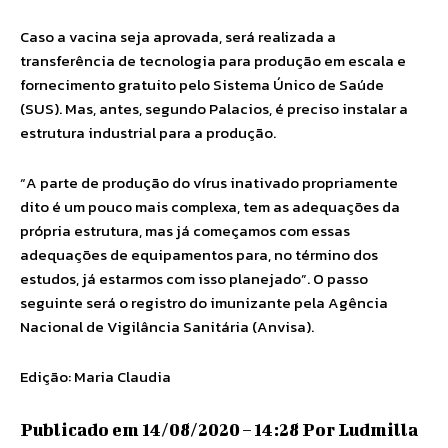
Caso a vacina seja aprovada, será realizada a
transferência de tecnologia para produção em escala e
fornecimento gratuito pelo Sistema Único de Saúde
(SUS). Mas, antes, segundo Palacios, é preciso instalar a
estrutura industrial para a produção.
“A parte de produção do vírus inativado propriamente
dito é um pouco mais complexa, tem as adequações da
própria estrutura, mas já começamos com essas
adequações de equipamentos para, no término dos
estudos, já estarmos com isso planejado”. O passo
seguinte será o registro do imunizante pela Agência
Nacional de Vigilância Sanitária (Anvisa).
Edição: Maria Claudia
Publicado em 14/08/2020 – 14:28 Por Ludmilla