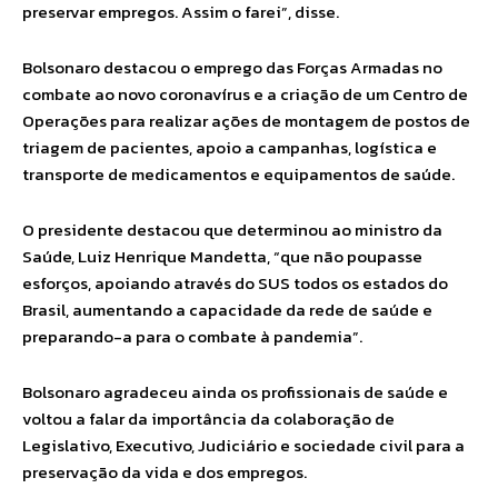
preservar empregos. Assim o farei”, disse.
Bolsonaro destacou o emprego das Forças Armadas no
combate ao novo coronavírus e a criação de um Centro de
Operações para realizar ações de montagem de postos de
triagem de pacientes, apoio a campanhas, logística e
transporte de medicamentos e equipamentos de saúde.
O presidente destacou que determinou ao ministro da
Saúde, Luiz Henrique Mandetta, “que não poupasse
esforços, apoiando através do SUS todos os estados do
Brasil, aumentando a capacidade da rede de saúde e
preparando-a para o combate à pandemia”.
Bolsonaro agradeceu ainda os profissionais de saúde e
voltou a falar da importância da colaboração de
Legislativo, Executivo, Judiciário e sociedade civil para a
preservação da vida e dos empregos.