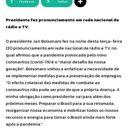
Facebook
Twitter
Presidente fez pronunciamento em rede nacional de
rádio e TV.
O presidente Jair Bolsonaro fez na noite desta terça-feira
(31) pronunciamento em rede nacional de rádio e TV no
qual afirmou que a pandemia provocada pelo novo
coronavírus (covid-19) é o “maior desafio da nossa
geração”. Bolsonaro voltou a enfatizar a necessidade de
se implementar medidas para a preservação de empregos.
“O efeito colateral das medidas de combate ao
coronavírus não pode ser pior do que a própria doença. A
minha obrigação como presidente vai para além dos
próximos meses. Preparar o Brasil para a sua retomada,
reorganizar nossa economia e mobilizar todos os nossos
recursos e energia para tornar o Brasil ainda mais forte
após a pandemia.”