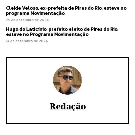
Cleide Veloso, ex-prefeita de Pires do Rio, esteve no
programa Movimentação
25 de dezembro de 2024
Hugo do Laticínio, prefeito eleito de Pires do Rio,
esteve no Programa Movimentação
14 de dezembro de 2024
Redação