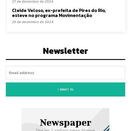
27 de dezembro de 2024
Cleide Veloso, ex-prefeita de Pires do Rio,
esteve no programa Movimentação
25 de dezembro de 2024
Newsletter
I WANT IN