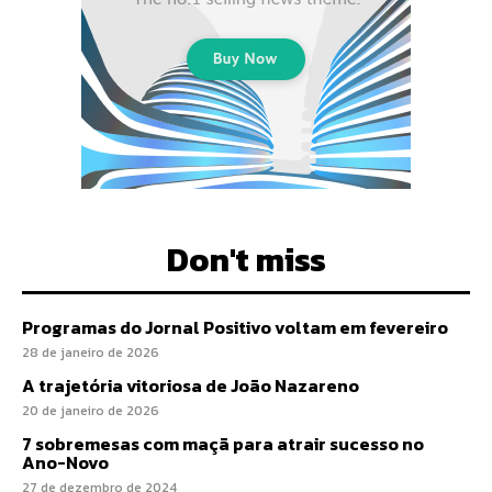
Don't miss
Programas do Jornal Positivo voltam em fevereiro
28 de janeiro de 2026
A trajetória vitoriosa de João Nazareno
20 de janeiro de 2026
7 sobremesas com maçã para atrair sucesso no
Ano-Novo
27 de dezembro de 2024