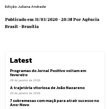
Edição: Juliana Andrade
Publicado em 31/03/2020 – 20:38 Por Agência
Brasil – Brasília
Latest
Programas do Jornal Positivo voltam em
fevereiro
28 de janeiro de 2026
A trajetória vitoriosa de João Nazareno
20 de janeiro de 2026
7 sobremesas com maçã para atrair sucesso no
Ano-Novo