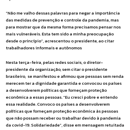
“Não me valho dessas palavras para negar a importância
das medidas de prevenção e controle da pandemia, mas
para mostrar que da mesma forma precisamos pensar nos
mais vulneráveis. Esta tem sido a minha preocupação
desde o princípio”, acrescentou o presidente, ao citar
trabalhadores informais e autônomos
Nesta terça-feira, pelas redes sociais, o diretor-
presidente da organização, sem citar o presidente
brasileiro, se manifestou e afirmou que pessoas sem renda
merecem ter a dignidade garantida e convocou os países
a desenvolverem políticas que forneçam proteção
econômica a essas pessoas. “Eu cresci pobre e entendo
essa realidade. Convoco os países a desenvolverem
políticas que forneçam proteção econômica às pessoas
que não possam receber ou trabalhar devido à pandemia
da covid-19. Solidariedade”, disse em mensagem retuitada