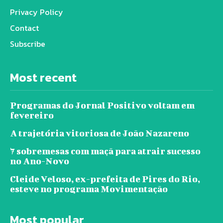
Privacy Policy
Contact
Subscribe
Most recent
Programas do Jornal Positivo voltam em
fevereiro
A trajetória vitoriosa de João Nazareno
7 sobremesas com maçã para atrair sucesso
no Ano-Novo
Cleide Veloso, ex-prefeita de Pires do Rio,
esteve no programa Movimentação
Most popular