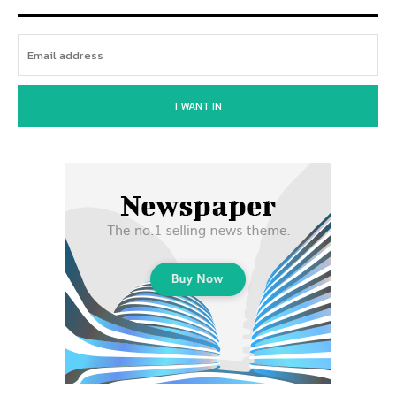
I WANT IN