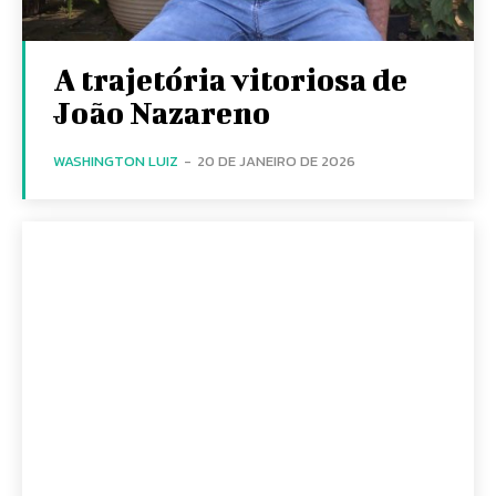
A trajetória vitoriosa de
João Nazareno
WASHINGTON LUIZ
-
20 DE JANEIRO DE 2026