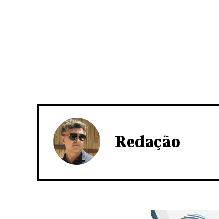
Redação