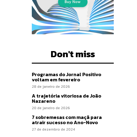
Don't miss
Programas do Jornal Positivo
voltam em fevereiro
28 de janeiro de 2026
A trajetória vitoriosa de João
Nazareno
20 de janeiro de 2026
7 sobremesas com maçã para
atrair sucesso no Ano-Novo
27 de dezembro de 2024