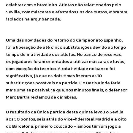
celebrar com o brasileiro. Atletas não relacionados pelo
Sevilla, com máscaras e afastados uns dos outros, vibraram
isolados na arquibancada.
Uma das novidades do retorno do Campeonato Espanhol
foi a liberação de até cinco substituições devido ao longo
tempo de inatividade dos atletas. No banco de reservas,
os jogadores foram orientados a utilizar máscaras e luvas,
com exceção do técnico. A rotatividade no banco foi
significativa, já que os dois times fizeram as 10
substituições possíveis na partida. E o Betis ainda faria
mais uma se possível, já que, nos minutos finais, o defensor
Marc Bartra reclamou de câimbras.
O resultado da única partida desta quinta levou o Sevilla
aos 50 pontos, seis atrás do vice-líder Real Madrid e a oito
do Barcelona, primeiro colocado – ambos têm um jogo a