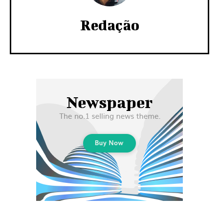
Redação