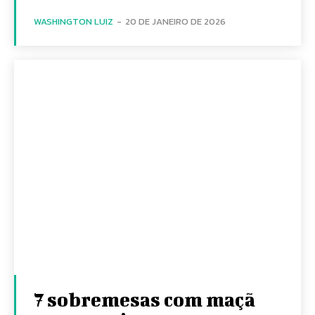
WASHINGTON LUIZ
-
20 DE JANEIRO DE 2026
7 sobremesas com maçã