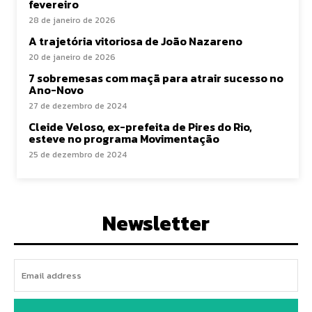
fevereiro
28 de janeiro de 2026
A trajetória vitoriosa de João Nazareno
20 de janeiro de 2026
7 sobremesas com maçã para atrair sucesso no
Ano-Novo
27 de dezembro de 2024
Cleide Veloso, ex-prefeita de Pires do Rio,
esteve no programa Movimentação
25 de dezembro de 2024
Newsletter