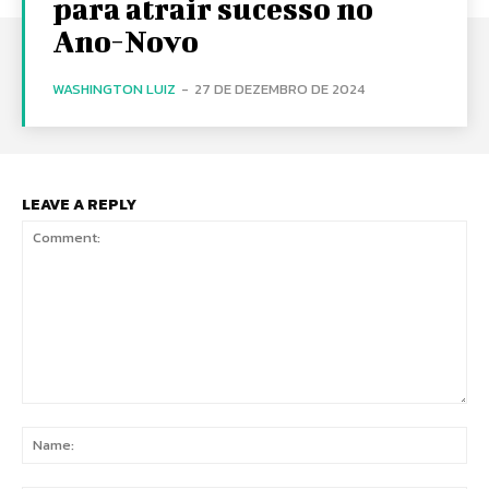
para atrair sucesso no
Ano-Novo
WASHINGTON LUIZ
-
27 DE DEZEMBRO DE 2024
LEAVE A REPLY
Comment:
Na