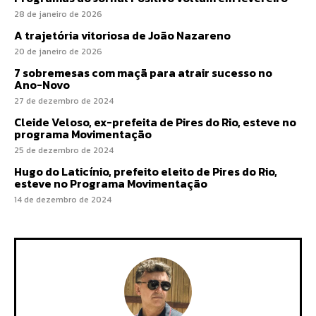
28 de janeiro de 2026
A trajetória vitoriosa de João Nazareno
20 de janeiro de 2026
7 sobremesas com maçã para atrair sucesso no
Ano-Novo
27 de dezembro de 2024
Cleide Veloso, ex-prefeita de Pires do Rio, esteve no
programa Movimentação
25 de dezembro de 2024
Hugo do Laticínio, prefeito eleito de Pires do Rio,
esteve no Programa Movimentação
14 de dezembro de 2024