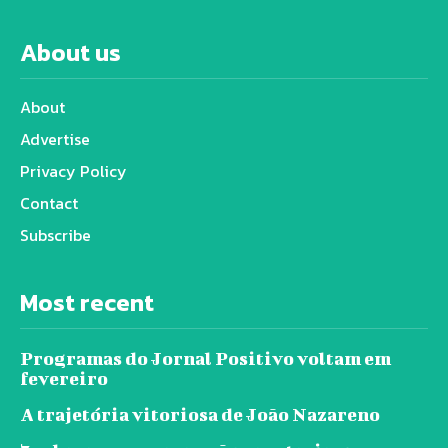
About us
About
Advertise
Privacy Policy
Contact
Subscribe
Most recent
Programas do Jornal Positivo voltam em
fevereiro
A trajetória vitoriosa de João Nazareno