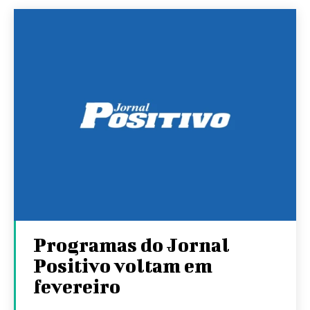
Programas do Jornal
Positivo voltam em
fevereiro