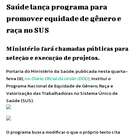
Saúde lança programa para
promover equidade de gênero e
raça no SUS
Ministério fará chamadas públicas para
seleção e execução de projetos.
Portaria do Ministério da Saúde, publicada nesta quarta-
feira (8),
no
Diário Oficial da União (DOU)
,
institui o
Programa Nacional de Equidade de Gênero, Raça e
Valorização das Trabalhadoras no Sistema Único de
Saúde (SUS).
O programa busca modificar o que o próprio texto cita