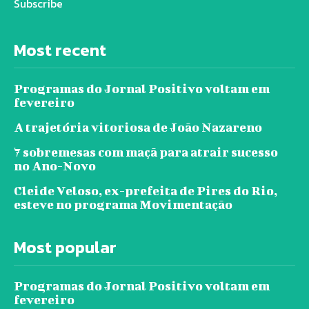
Subscribe
Most recent
Programas do Jornal Positivo voltam em
fevereiro
A trajetória vitoriosa de João Nazareno
7 sobremesas com maçã para atrair sucesso
no Ano-Novo
Cleide Veloso, ex-prefeita de Pires do Rio,
esteve no programa Movimentação
Most popular
Programas do Jornal Positivo voltam em
fevereiro