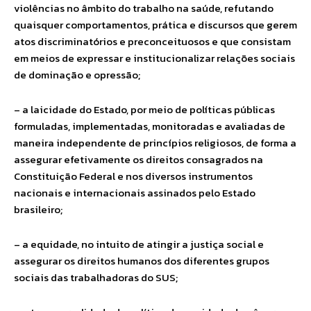
violências no âmbito do trabalho na saúde, refutando
quaisquer comportamentos, prática e discursos que gerem
atos discriminatórios e preconceituosos e que consistam
em meios de expressar e institucionalizar relações sociais
de dominação e opressão;
– a laicidade do Estado, por meio de políticas públicas
formuladas, implementadas, monitoradas e avaliadas de
maneira independente de princípios religiosos, de forma a
assegurar efetivamente os direitos consagrados na
Constituição Federal e nos diversos instrumentos
nacionais e internacionais assinados pelo Estado
brasileiro;
– a equidade, no intuito de atingir a justiça social e
assegurar os direitos humanos dos diferentes grupos
sociais das trabalhadoras do SUS;