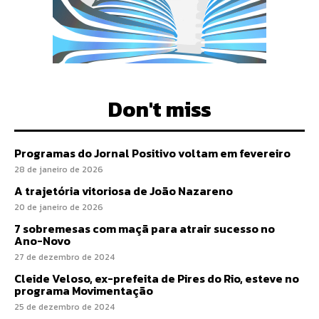
Don't miss
Programas do Jornal Positivo voltam em fevereiro
28 de janeiro de 2026
A trajetória vitoriosa de João Nazareno
20 de janeiro de 2026
7 sobremesas com maçã para atrair sucesso no
Ano-Novo
27 de dezembro de 2024
Cleide Veloso, ex-prefeita de Pires do Rio, esteve no
programa Movimentação
25 de dezembro de 2024