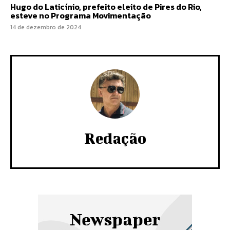
Hugo do Laticínio, prefeito eleito de Pires do Rio,
esteve no Programa Movimentação
14 de dezembro de 2024
Redação