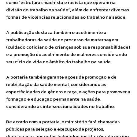
como “estruturas machista e racista que operam na
divisão do trabalho na saúde”, além de enfrentar diversas
formas de violências relacionadas ao trabalho na saúde.
A publicação destaca também o acolhimento a
trabalhadoras da saúde no processo de maternagem
(cuidado cotidiano de crianças sob sua responsabilidade)
e a promoção do acolhimento de mulheres considerando
seu ciclo de vida no âmbito do trabalho na saúde.
A portaria também garante ações de promoção e de
reabilitação da saúde mental, considerando as
especificidades de gênero e raça, e ações para promover a
formação e educação permanente na saúde,
considerando as interseccionalidades no trabalho.
De acordo com a portaria, o ministério fará chamadas
públicas para seleção e execução de projetos,
direcionadas aos entes federados, instituições de ensino