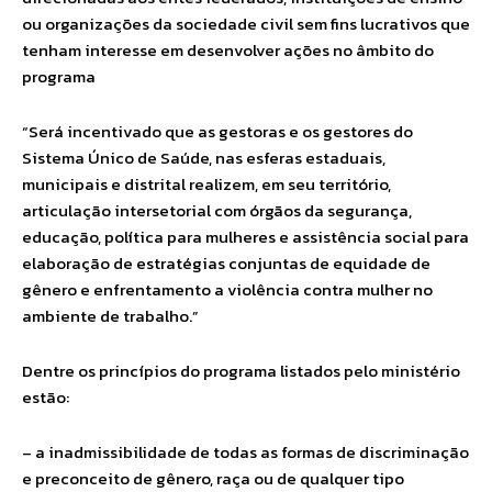
ou organizações da sociedade civil sem fins lucrativos que
tenham interesse em desenvolver ações no âmbito do
programa
“Será incentivado que as gestoras e os gestores do
Sistema Único de Saúde, nas esferas estaduais,
municipais e distrital realizem, em seu território,
articulação intersetorial com órgãos da segurança,
educação, política para mulheres e assistência social para
elaboração de estratégias conjuntas de equidade de
gênero e enfrentamento a violência contra mulher no
ambiente de trabalho.”
Dentre os princípios do programa listados pelo ministério
estão:
– a inadmissibilidade de todas as formas de discriminação
e preconceito de gênero, raça ou de qualquer tipo