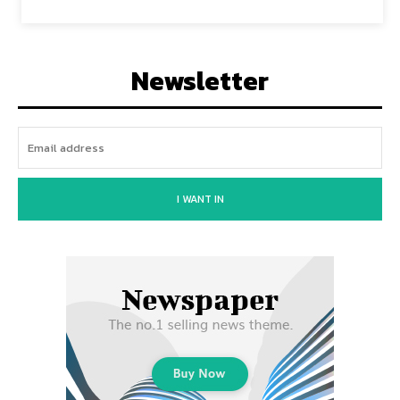
Newsletter
I WANT IN