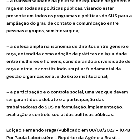
– a transversalidade da política de equidade de gênero e
raça em todas as políticas públicas, visando estar
presente em todos os programas e políticas do SUS para a
ampliação do grau de contato e comunicação entre
pessoas e grupos, sem hierarquia;
– a defesa ampla na isonomia de direitos entre gênero e
raça, entendida como adoção de práticas de igualdade
entre mulheres e homens, considerando a diversidade de
raça e etnia, e constituindo um pilar fundamental da
gestão organizacional e do êxito institucional;
– a participação e o controle social, uma vez que devem
ser garantidos o debate e a participação das
trabalhadoras do SUS na formulação, implementação,
avaliação e controle social das políticas públicas.
Edição: Fernando Fraga/Publicado em 08/03/2023 – 10:43
Por Paula Laboissière – Repórter da Agência Brasil –