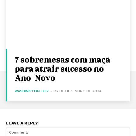
7 sobremesas com maçã
para atrair sucesso no
Ano-Novo
WASHINGTON LUIZ
-
27 DE DEZEMBRO DE 2024
LEAVE A REPLY