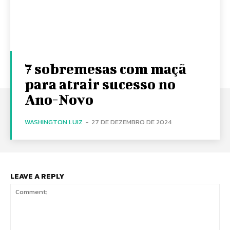
7 sobremesas com maçã
para atrair sucesso no
Ano-Novo
WASHINGTON LUIZ
-
27 DE DEZEMBRO DE 2024
LEAVE A REPLY