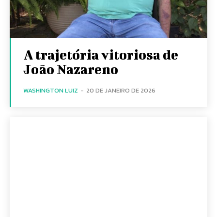
A trajetória vitoriosa de
João Nazareno
WASHINGTON LUIZ
-
20 DE JANEIRO DE 2026