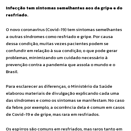
Infecção tem sintomas semelhantes aos da gripe e do
resfriado.
O novo coronavírus (Covid-19) tem sintomas semelhantes
a outras síndromes como resfriado e gripe. Por causa
dessa condição, muitas vezes pacientes podem se
confundir em relação à sua condição, o que pode gerar
problemas, minimizando um cuidado necessário à
prevenção contra a pandemia que assola o mundo e o
Brasil.
Para esclarecer as diferenças, o Ministério da Saúde
elaborou materiais de divulgação explicando cada uma
das síndromes e como os sintomas se manifestam. No caso
da febre, por exemplo, a ocorrência dela é comum em casos
de Covid-19 e de gripe, mas rara em resfriados.
Os espirros são comuns em resfriados, mas raros tanto em