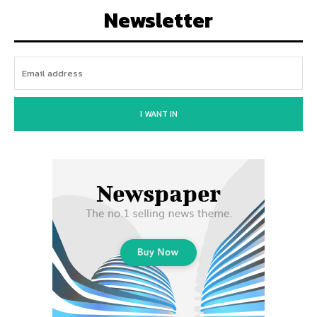
Newsletter
I WANT IN