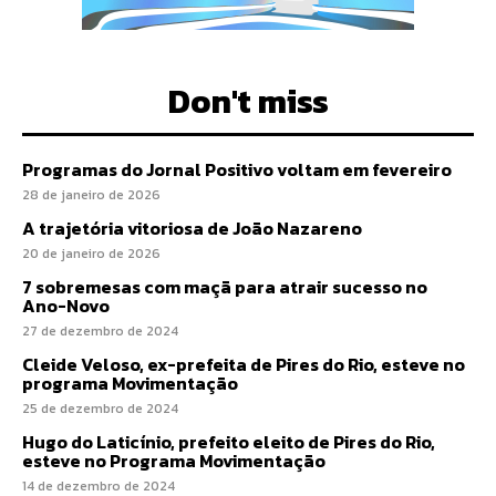
Don't miss
Programas do Jornal Positivo voltam em fevereiro
28 de janeiro de 2026
A trajetória vitoriosa de João Nazareno
20 de janeiro de 2026
7 sobremesas com maçã para atrair sucesso no
Ano-Novo
27 de dezembro de 2024
Cleide Veloso, ex-prefeita de Pires do Rio, esteve no
programa Movimentação
25 de dezembro de 2024
Hugo do Laticínio, prefeito eleito de Pires do Rio,
esteve no Programa Movimentação
14 de dezembro de 2024