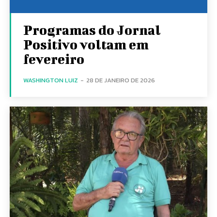
Programas do Jornal
Positivo voltam em
fevereiro
WASHINGTON LUIZ
-
28 DE JANEIRO DE 2026