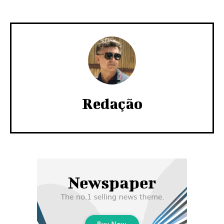
Redação