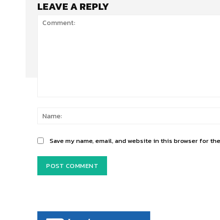
LEAVE A REPLY
Comment:
Save my name, email, and website in this browser for th