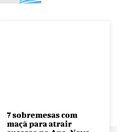
7 sobremesas com
maçã para atrair