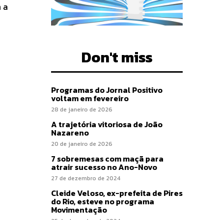
 a
Don't miss
Programas do Jornal Positivo
voltam em fevereiro
28 de janeiro de 2026
A trajetória vitoriosa de João
Nazareno
20 de janeiro de 2026
7 sobremesas com maçã para
atrair sucesso no Ano-Novo
27 de dezembro de 2024
Cleide Veloso, ex-prefeita de Pires
do Rio, esteve no programa
Movimentação