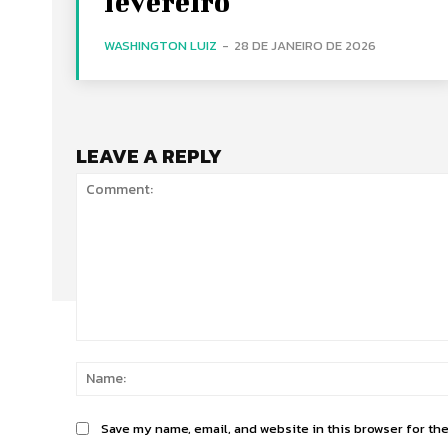
fevereiro
WASHINGTON LUIZ
-
28 DE JANEIRO DE 2026
LEAVE A REPLY
Comment:
Save my name, email, and website in this browser for th