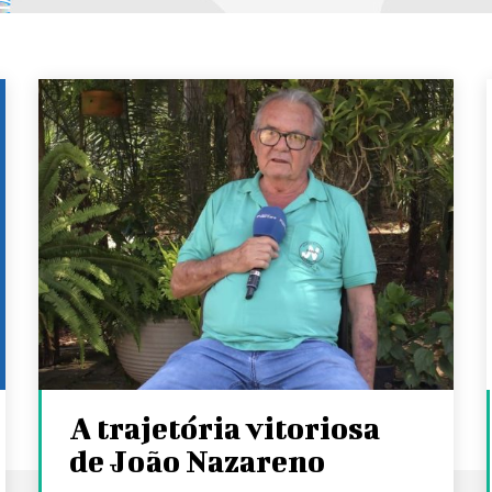
A trajetória vitoriosa
de João Nazareno