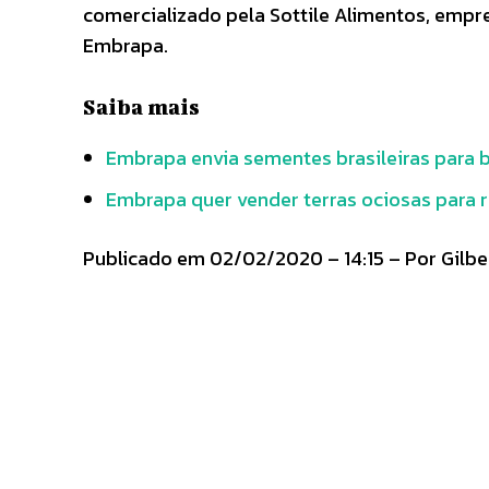
comercializado pela Sottile Alimentos, empr
Embrapa.
Saiba mais
Embrapa envia sementes brasileiras para 
Embrapa quer vender terras ociosas para 
Publicado em 02/02/2020 – 14:15 – Por Gilber