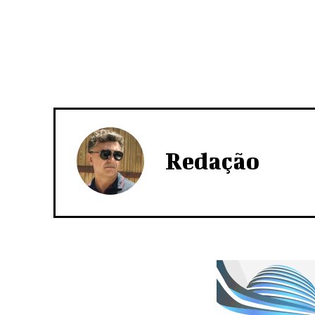
Redação