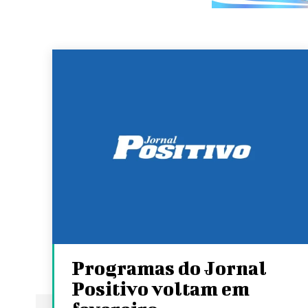
Programas do Jornal
Positivo voltam em