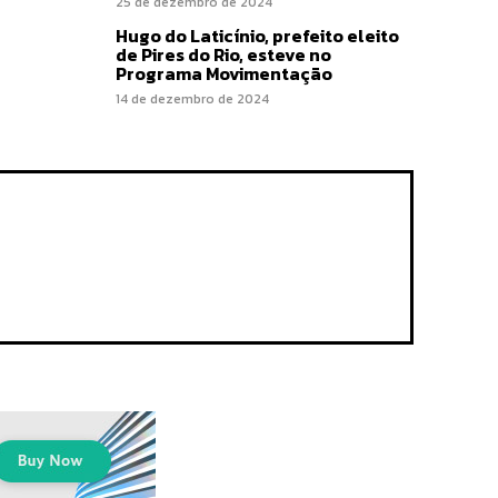
25 de dezembro de 2024
Hugo do Laticínio, prefeito eleito
de Pires do Rio, esteve no
Programa Movimentação
14 de dezembro de 2024