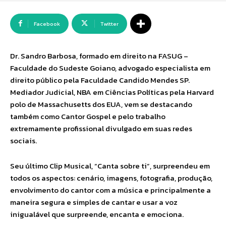
Facebook
Twitter
Dr. Sandro Barbosa, formado em direito na FASUG –
Faculdade do Sudeste Goiano, advogado especialista em
direito público pela Faculdade Candido Mendes SP.
Mediador Judicial, NBA em Ciências Políticas pela Harvard
polo de Massachusetts dos EUA, vem se destacando
também como Cantor Gospel e pelo trabalho
extremamente profissional divulgado em suas redes
sociais.
Seu último Clip Musical, “Canta sobre ti”, surpreendeu em
todos os aspectos: cenário, imagens, fotografia, produção,
envolvimento do cantor com a música e principalmente a
maneira segura e simples de cantar e usar a voz
inigualável que surpreende, encanta e emociona.