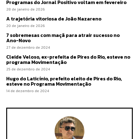
Programas do Jornal Positivo voltam em fevereiro
28 de janeiro de 2026
A trajetória vitoriosa de João Nazareno
20 de janeiro de 2026
7 sobremesas com maçã para atrair sucesso no
Ano-Novo
27 de dezembro de 2024
Cleide Veloso, ex-prefeita de Pires do Rio, esteve no
programa Movimentação
25 de dezembro de 2024
Hugo do Laticínio, prefeito eleito de Pires do Rio,
esteve no Programa Movimentação
14 de dezembro de 2024