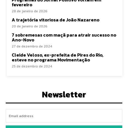
fevereiro
28 de janeiro de 2026
A trajetória vitoriosa de João Nazareno
20 de janeiro de 2026
7 sobremesas com maçã para atrair sucesso no
Ano-Novo
27 de dezembro de 2024
Cleide Veloso, ex-prefeita de Pires do Rio,
esteve no programa Movimentação
25 de dezembro de 2024
Newsletter