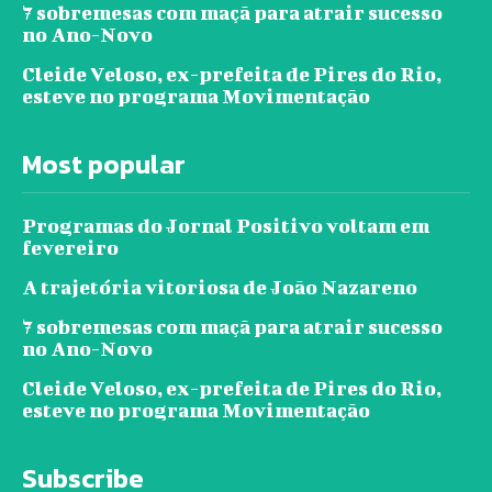
7 sobremesas com maçã para atrair sucesso
no Ano-Novo
Cleide Veloso, ex-prefeita de Pires do Rio,
esteve no programa Movimentação
Most popular
Programas do Jornal Positivo voltam em
fevereiro
A trajetória vitoriosa de João Nazareno
7 sobremesas com maçã para atrair sucesso
no Ano-Novo
Cleide Veloso, ex-prefeita de Pires do Rio,
esteve no programa Movimentação
Subscribe