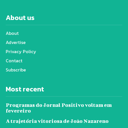
About us
About
Advertise
Privacy Policy
Contact
Subscribe
Most recent
Programas do Jornal Positivo voltam em
fevereiro
A trajetória vitoriosa de João Nazareno