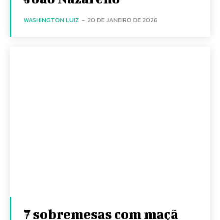
WASHINGTON LUIZ
-
20 DE JANEIRO DE 2026
7 sobremesas com maçã