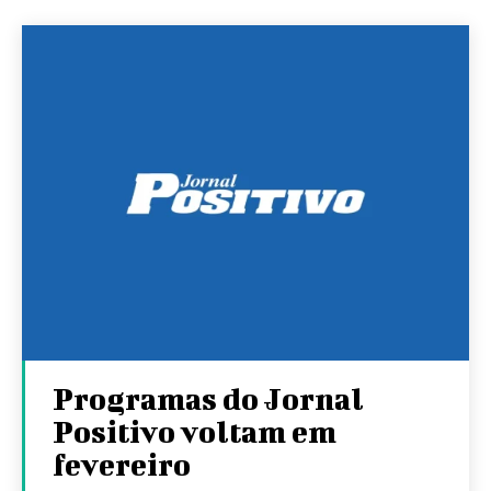
Programas do Jornal
Positivo voltam em
fevereiro