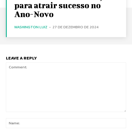
para atrair sucesso no
Ano-Novo
WASHINGTON LUIZ
-
27 DE DEZEMBRO DE 2024
LEAVE A REPLY
Comment:
Na