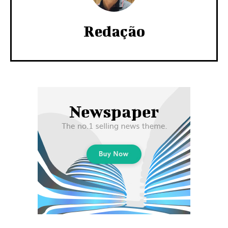
Redação