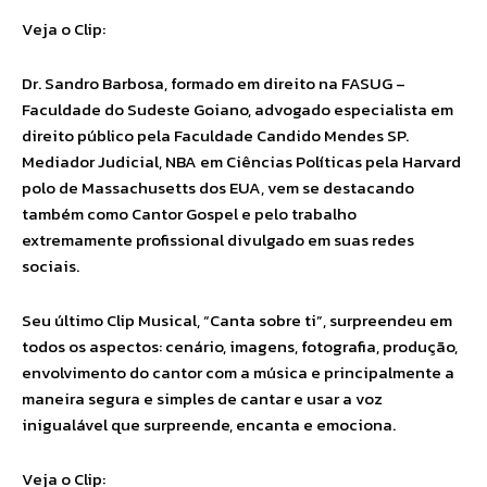
Veja o Clip:
Dr. Sandro Barbosa, formado em direito na FASUG –
Faculdade do Sudeste Goiano, advogado especialista em
direito público pela Faculdade Candido Mendes SP.
Mediador Judicial, NBA em Ciências Políticas pela Harvard
polo de Massachusetts dos EUA, vem se destacando
também como Cantor Gospel e pelo trabalho
extremamente profissional divulgado em suas redes
sociais.
Seu último Clip Musical, “Canta sobre ti”, surpreendeu em
todos os aspectos: cenário, imagens, fotografia, produção,
envolvimento do cantor com a música e principalmente a
maneira segura e simples de cantar e usar a voz
inigualável que surpreende, encanta e emociona.
Veja o Clip: