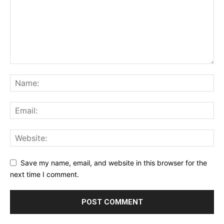
Save my name, email, and website in this browser for the
next time I comment.