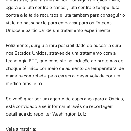
agora ele luta contra o câncer, luta contra o tempo, luta
contra a falta de recursos e luta também para conseguir o
visto no passaporte para embarcar para os Estados
Unidos e participar de um tratamento experimental.
Felizmente, surgiu a rara possibilidade de buscar a cura
nos Estados Unidos, através de um tratamento com a
tecnologia BTT, que consiste na indução de proteínas de
choque térmico por meio de aumento da temperatura, de
maneira controlada, pelo cérebro, desenvolvida por um
médico brasileiro.
Se você quer ser um agente de esperança para o Oséias,
está convidado a se informar através da reportagem
detalhada do repórter Washington Luiz.
Veja a matéria: