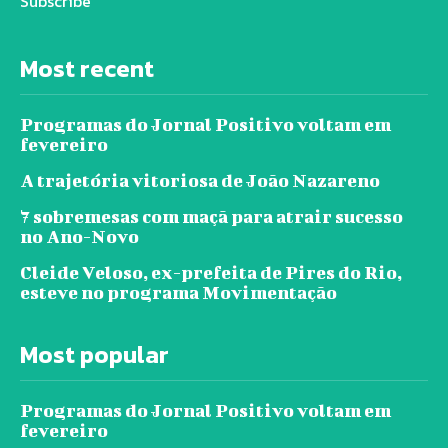
Subscribe
Most recent
Programas do Jornal Positivo voltam em
fevereiro
A trajetória vitoriosa de João Nazareno
7 sobremesas com maçã para atrair sucesso
no Ano-Novo
Cleide Veloso, ex-prefeita de Pires do Rio,
esteve no programa Movimentação
Most popular
Programas do Jornal Positivo voltam em
fevereiro