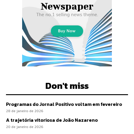
Don't miss
Programas do Jornal Positivo voltam em fevereiro
28 de janeiro de 2026
A trajetória vitoriosa de João Nazareno
20 de janeiro de 2026