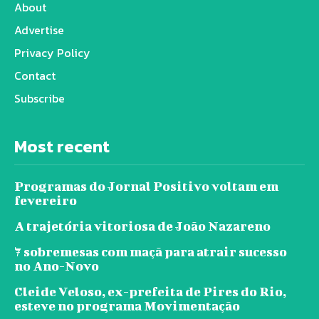
About
Advertise
Privacy Policy
Contact
Subscribe
Most recent
Programas do Jornal Positivo voltam em
fevereiro
A trajetória vitoriosa de João Nazareno
7 sobremesas com maçã para atrair sucesso
no Ano-Novo
Cleide Veloso, ex-prefeita de Pires do Rio,
esteve no programa Movimentação