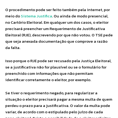
O procedimento pode ser feito também pela internet, por
meio do
Sistema Justifica
. Ou ainda de modo presencial,
no Cartório Eleitoral. Em qualquer um dos casos, o eleitor
precisará preencher um Requerimento de Justificativa
Eleitoral (RJE), descrevendo por que não votou. O TSE pede
que seja anexada documentação que comprove a razão
da falta.
Isso porque o RJE pode ser recusado pela Justiça Eleitoral,
se a justificativa não for plausível ou se o formulário for
preenchido com informações que não permitam
identificar corretamente o eleitor, por exemplo.
Se tiver o requerimento negado, para regularizar a
situação o eleitor precisará pagar a mesma multa de quem
perdeu o prazo para a justificativa. O valor da multa pode
variar, de acordo com o estipulado pelo juízo de cada