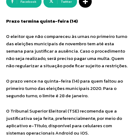
Facebook
Twitter
Prazo termina quinta-feira (14)
O eleitor que não compareceu às urnas no primeiro turno
das eleições municipais de novembro tem até esta
semana para justificar a ausência. Caso o procedimento
não seja realizado, será preciso pagar uma multa. Quem
não regularizar a situação pode ficar sujeito a restrições.
O prazo vence na quinta-feira (14) para quem faltou ao
primeiro turno das eleições municipais 2020. Para o
segundo turno, o limite é 28 de janeiro.
O Tribunal Superior Eleitoral (TSE) recomenda que a
justificativa seja feita, preferencialmente, por meio do
aplicativo e-Título, disponível para celulares com
sistemas operacionais Android ou iOS.