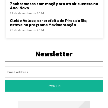
7 sobremesas com maçã para atrair sucesso no
Ano-Novo
27 de dezembro de 2024
Cleide Veloso, ex-prefeita de Pires do Rio,
esteve no programa Movimentação
25 de dezembro de 2024
Newsletter
I WANT IN