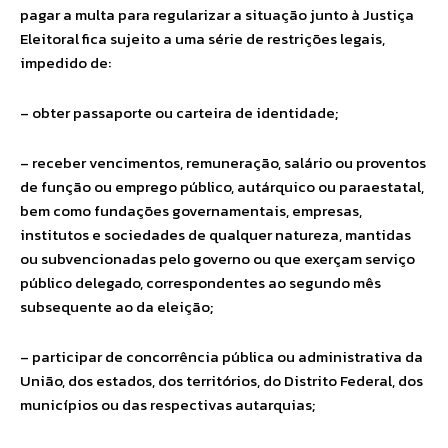
pagar a multa para regularizar a situação junto à Justiça
Eleitoral fica sujeito a uma série de restrições legais,
impedido de:
– obter passaporte ou carteira de identidade;
– receber vencimentos, remuneração, salário ou proventos
de função ou emprego público, autárquico ou paraestatal,
bem como fundações governamentais, empresas,
institutos e sociedades de qualquer natureza, mantidas
ou subvencionadas pelo governo ou que exerçam serviço
público delegado, correspondentes ao segundo mês
subsequente ao da eleição;
– participar de concorrência pública ou administrativa da
União, dos estados, dos territórios, do Distrito Federal, dos
municípios ou das respectivas autarquias;