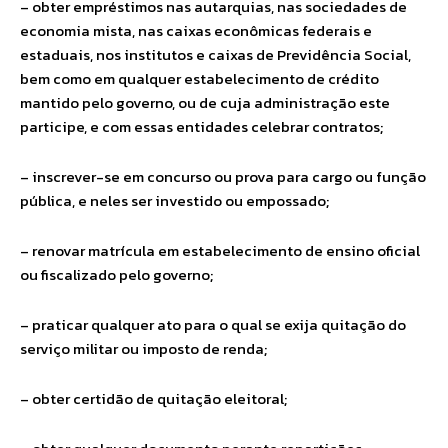
– obter empréstimos nas autarquias, nas sociedades de
economia mista, nas caixas econômicas federais e
estaduais, nos institutos e caixas de Previdência Social,
bem como em qualquer estabelecimento de crédito
mantido pelo governo, ou de cuja administração este
participe, e com essas entidades celebrar contratos;
– inscrever-se em concurso ou prova para cargo ou função
pública, e neles ser investido ou empossado;
– renovar matrícula em estabelecimento de ensino oficial
ou fiscalizado pelo governo;
– praticar qualquer ato para o qual se exija quitação do
serviço militar ou imposto de renda;
– obter certidão de quitação eleitoral;