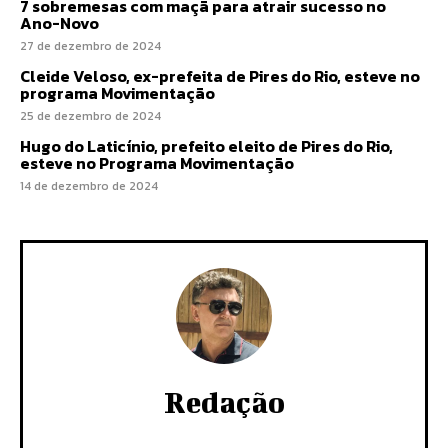
7 sobremesas com maçã para atrair sucesso no
Ano-Novo
27 de dezembro de 2024
Cleide Veloso, ex-prefeita de Pires do Rio, esteve no
programa Movimentação
25 de dezembro de 2024
Hugo do Laticínio, prefeito eleito de Pires do Rio,
esteve no Programa Movimentação
14 de dezembro de 2024
Redação