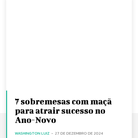
7 sobremesas com maçã
para atrair sucesso no
Ano-Novo
WASHINGTON LUIZ
-
27 DE DEZEMBRO DE 2024