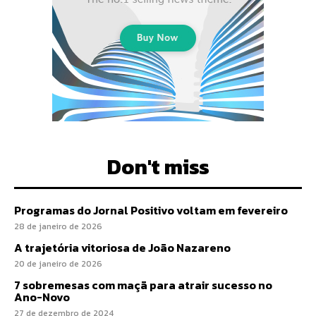
Don't miss
Programas do Jornal Positivo voltam em fevereiro
28 de janeiro de 2026
A trajetória vitoriosa de João Nazareno
20 de janeiro de 2026
7 sobremesas com maçã para atrair sucesso no
Ano-Novo
27 de dezembro de 2024