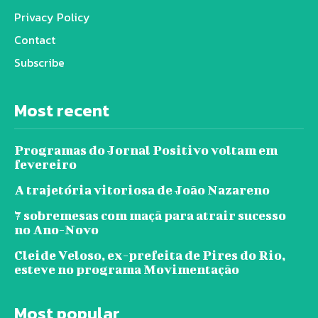
Privacy Policy
Contact
Subscribe
Most recent
Programas do Jornal Positivo voltam em
fevereiro
A trajetória vitoriosa de João Nazareno
7 sobremesas com maçã para atrair sucesso
no Ano-Novo
Cleide Veloso, ex-prefeita de Pires do Rio,
esteve no programa Movimentação
Most popular