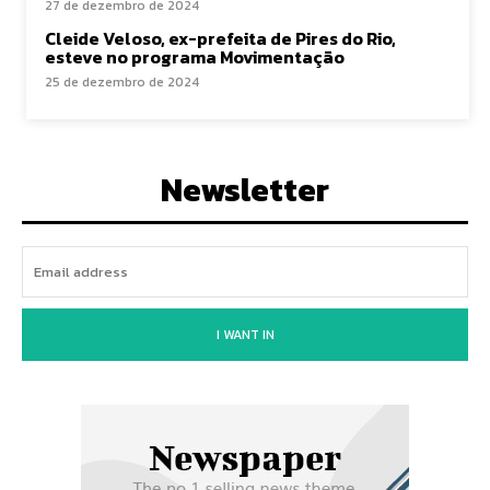
27 de dezembro de 2024
Cleide Veloso, ex-prefeita de Pires do Rio,
esteve no programa Movimentação
25 de dezembro de 2024
Newsletter
I WANT IN