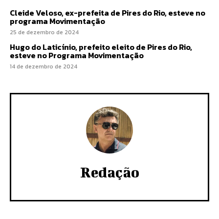
Cleide Veloso, ex-prefeita de Pires do Rio, esteve no
programa Movimentação
25 de dezembro de 2024
Hugo do Laticínio, prefeito eleito de Pires do Rio,
esteve no Programa Movimentação
14 de dezembro de 2024
Redação