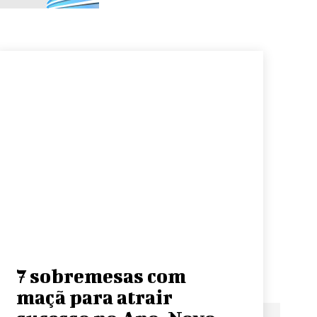
7 sobremesas com
maçã para atrair