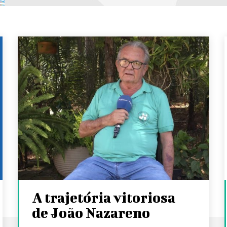
A trajetória vitoriosa
de João Nazareno