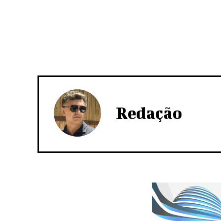
Redação