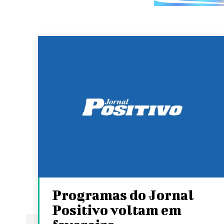
Programas do Jornal
Positivo voltam em