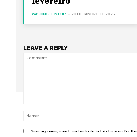
fevereiro
WASHINGTON LUIZ
-
28 DE JANEIRO DE 2026
LEAVE A REPLY
Comment:
Save my name, email, and website in this browser for th