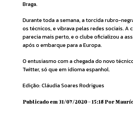
Braga.
Durante toda a semana, a torcida rubro-neg
os técnicos, e vibrava pelas redes sociais. 
parecia mais perto, e o clube oficializou a a
após o embarque para a Europa.
O entusiasmo com a chegada do novo técnico
Twitter, só que em idioma espanhol.
Edição: Cláudia Soares Rodrigues
Publicado em 31/07/2020 – 15:18 Por Mauríc