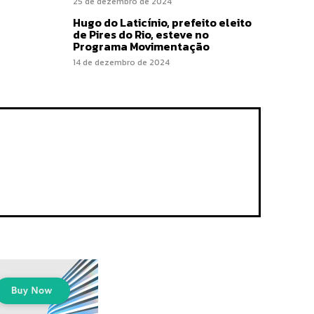
25 de dezembro de 2024
Hugo do Laticínio, prefeito eleito
de Pires do Rio, esteve no
Programa Movimentação
14 de dezembro de 2024