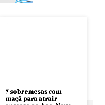
7 sobremesas com
maçã para atrair