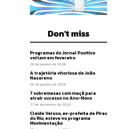
Don't miss
Programas do Jornal Positivo
voltam em fevereiro
28 de janeiro de 2026
A trajetória vitoriosa de João
Nazareno
20 de janeiro de 2026
7 sobremesas com maçã para
atrair sucesso no Ano-Novo
27 de dezembro de 2024
Cleide Veloso, ex-prefeita de Pires
do Rio, esteve no programa
Movimentação