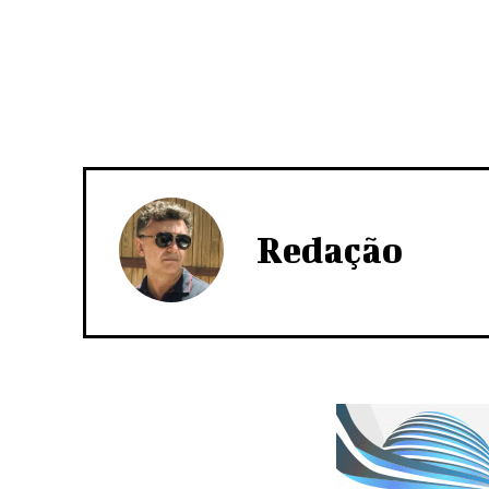
Redação