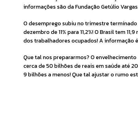
informações são da Fundação Getúlio Vargas
O desemprego subiu no trimestre terminado
dezembro de 11% para 11,2%! O Brasil tem 11,
dos trabalhadores ocupados! A informação é
Que tal nos prepararmos? O envelhecimento da
cerca de 50 bilhões de reais em saúde até 2
9 bilhões a menos! Que tal ajustar o rumo est