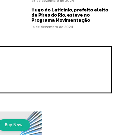
25 de dezembro de 2024
Hugo do Laticínio, prefeito eleito
de Pires do Rio, esteve no
Programa Movimentação
14 de dezembro de 2024