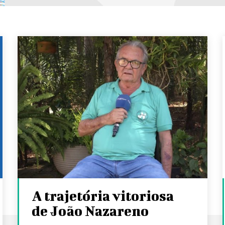
A trajetória vitoriosa
de João Nazareno