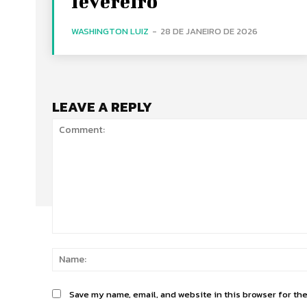
fevereiro
WASHINGTON LUIZ
-
28 DE JANEIRO DE 2026
LEAVE A REPLY
Comment:
Save my name, email, and website in this browser for th