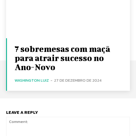
7 sobremesas com maçã
para atrair sucesso no
Ano-Novo
WASHINGTON LUIZ
-
27 DE DEZEMBRO DE 2024
LEAVE A REPLY