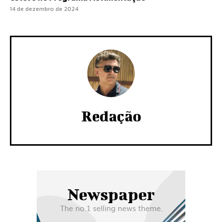
14 de dezembro de 2024
Redação