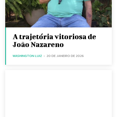
A trajetória vitoriosa de
João Nazareno
WASHINGTON LUIZ
-
20 DE JANEIRO DE 2026