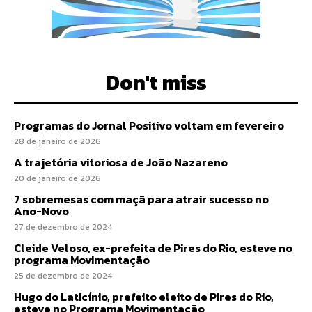
Don't miss
Programas do Jornal Positivo voltam em fevereiro
28 de janeiro de 2026
A trajetória vitoriosa de João Nazareno
20 de janeiro de 2026
7 sobremesas com maçã para atrair sucesso no
Ano-Novo
27 de dezembro de 2024
Cleide Veloso, ex-prefeita de Pires do Rio, esteve no
programa Movimentação
25 de dezembro de 2024
Hugo do Laticínio, prefeito eleito de Pires do Rio,
esteve no Programa Movimentação