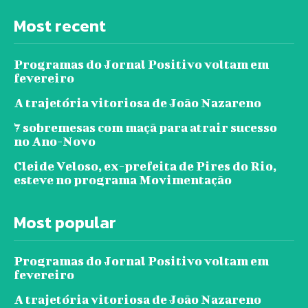
Most recent
Programas do Jornal Positivo voltam em
fevereiro
A trajetória vitoriosa de João Nazareno
7 sobremesas com maçã para atrair sucesso
no Ano-Novo
Cleide Veloso, ex-prefeita de Pires do Rio,
esteve no programa Movimentação
Most popular
Programas do Jornal Positivo voltam em
fevereiro
A trajetória vitoriosa de João Nazareno