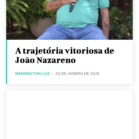
A trajetória vitoriosa de
João Nazareno
WASHINGTON LUIZ
-
20 DE JANEIRO DE 2026