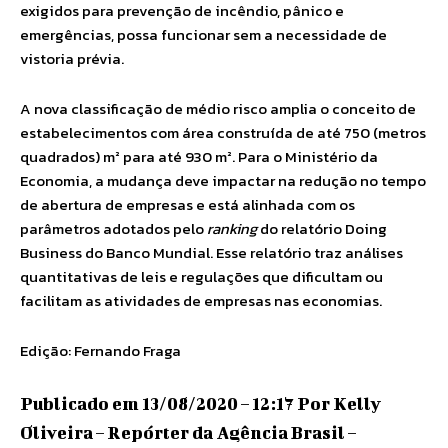
exigidos para prevenção de incêndio, pânico e
emergências, possa funcionar sem a necessidade de
vistoria prévia.
A nova classificação de médio risco amplia o conceito de
estabelecimentos com área construída de até 750 (metros
quadrados) m² para até 930 m². Para o Ministério da
Economia, a mudança deve impactar na redução no tempo
de abertura de empresas e está alinhada com os
parâmetros adotados pelo
ranking
do relatório Doing
Business do Banco Mundial. Esse relatório traz análises
quantitativas de leis e regulações que dificultam ou
facilitam as atividades de empresas nas economias.
Edição: Fernando Fraga
Publicado em 13/08/2020 – 12:17 Por Kelly
Oliveira – Repórter da Agência Brasil –