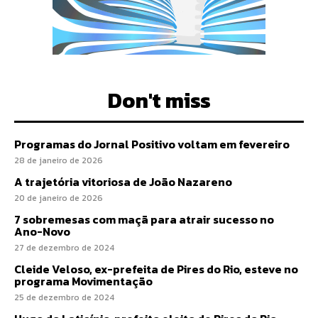
Don't miss
Programas do Jornal Positivo voltam em fevereiro
28 de janeiro de 2026
A trajetória vitoriosa de João Nazareno
20 de janeiro de 2026
7 sobremesas com maçã para atrair sucesso no
Ano-Novo
27 de dezembro de 2024
Cleide Veloso, ex-prefeita de Pires do Rio, esteve no
programa Movimentação
25 de dezembro de 2024