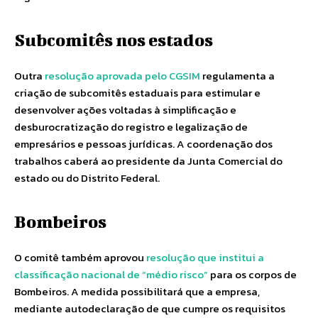
Subcomitês nos estados
Outra
resolução aprovada pelo CGSIM
regulamenta a
criação de subcomitês estaduais para estimular e
desenvolver ações voltadas à simplificação e
desburocratização do registro e legalização de
empresários e pessoas jurídicas. A coordenação dos
trabalhos caberá ao presidente da Junta Comercial do
estado ou do Distrito Federal.
Bombeiros
O comitê também aprovou
resolução que institui a
classificação nacional de “médio risco”
para os corpos de
Bombeiros. A medida possibilitará que a empresa,
mediante autodeclaração de que cumpre os requisitos