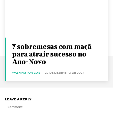
7 sobremesas com maçã
para atrair sucesso no
Ano-Novo
WASHINGTON LUIZ
-
27 DE DEZEMBRO DE 2024
LEAVE A REPLY