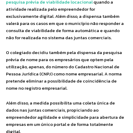
pesquisa prévia de viabilidade locacional
quando a
atividade realizada pelo empreendedor for
exclusivamente digital. Além disso, a dispensa também
valerá para os casos em que o município não responder a
consulta de viabilidade de forma automática e quando
não for realizada no sistema das juntas comerciais.
O colegiado decidiu também pela dispensa da pesquisa
prévia de nome para os empresários que optem pela
utilização, apenas, do número do Cadastro Nacional de
Pessoa Jurídica (CNPJ) como nome empresarial. A norma
pretende eliminar a possibilidade de coincidência de
nome no registro empresarial.
Além disso, a medida possibilita uma coleta única de
dados nas juntas comerciais, propiciando ao
empreendedor agilidade e simplicidade para abertura de
empresas em um único portal e de forma totalmente
digital.