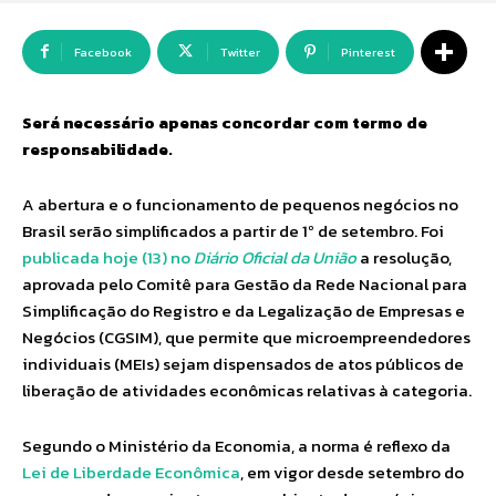
Facebook
Twitter
Pinterest
Será necessário apenas concordar com termo de
responsabilidade.
A abertura e o funcionamento de pequenos negócios no
Brasil serão simplificados a partir de 1º de setembro. Foi
publicada hoje (13) no
Diário Oficial da União
a resolução,
aprovada pelo Comitê para Gestão da Rede Nacional para
Simplificação do Registro e da Legalização de Empresas e
Negócios (CGSIM), que permite que microempreendedores
individuais (MEIs) sejam dispensados de atos públicos de
liberação de atividades econômicas relativas à categoria.
Segundo o Ministério da Economia, a norma é reflexo da
Lei de Liberdade Econômica
, em vigor desde setembro do