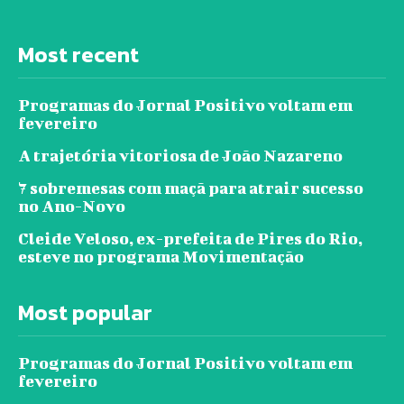
Most recent
Programas do Jornal Positivo voltam em
fevereiro
A trajetória vitoriosa de João Nazareno
7 sobremesas com maçã para atrair sucesso
no Ano-Novo
Cleide Veloso, ex-prefeita de Pires do Rio,
esteve no programa Movimentação
Most popular
Programas do Jornal Positivo voltam em
fevereiro