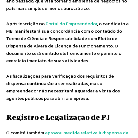
ano passado, que visa tornar o ambiente de negócios no
país mais simples e menos burocrático.
Após inscrição no
Portal do Empreendedor
, o candidato a
MEI manifestará sua concordância com o conteúdo do
Termo de Ciência e Responsabilidade com Efeito de
Dispensa de Alvará de Licença de Funcionamento. O
documento será emitido eletronicamente e permite o
exercício imediato de suas atividades.
As fiscalizações para verificação dos requisitos de
dispensa continuarão a ser realizadas, mas o
empreendedor não necessitará aguardar a visita dos
agentes públicos para abrir a empresa.
Registro e Legalização de PJ
O comitê também
aprovou medida relativa à dispensa da