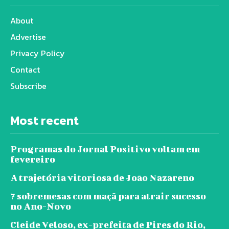
About
Advertise
Privacy Policy
Contact
Subscribe
Most recent
Programas do Jornal Positivo voltam em
fevereiro
A trajetória vitoriosa de João Nazareno
7 sobremesas com maçã para atrair sucesso
no Ano-Novo
Cleide Veloso, ex-prefeita de Pires do Rio,