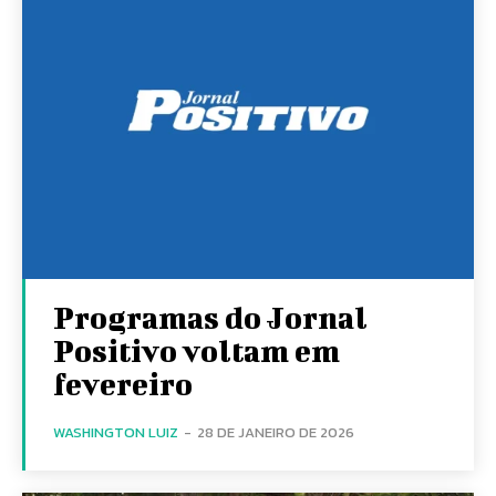
Programas do Jornal
Positivo voltam em
fevereiro
WASHINGTON LUIZ
-
28 DE JANEIRO DE 2026