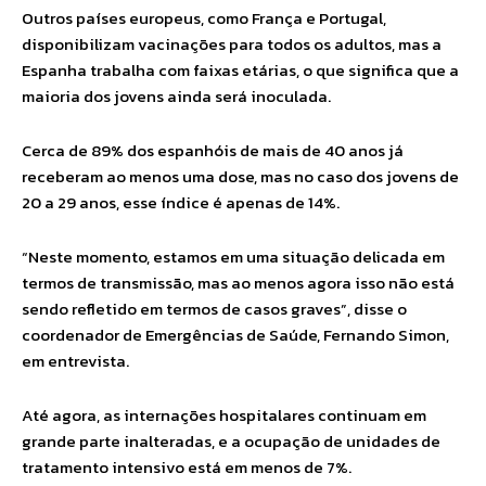
Outros países europeus, como França e Portugal,
disponibilizam vacinações para todos os adultos, mas a
Espanha trabalha com faixas etárias, o que significa que a
maioria dos jovens ainda será inoculada.
Cerca de 89% dos espanhóis de mais de 40 anos já
receberam ao menos uma dose, mas no caso dos jovens de
20 a 29 anos, esse índice é apenas de 14%.
“Neste momento, estamos em uma situação delicada em
termos de transmissão, mas ao menos agora isso não está
sendo refletido em termos de casos graves”, disse o
coordenador de Emergências de Saúde, Fernando Simon,
em entrevista.
Até agora, as internações hospitalares continuam em
grande parte inalteradas, e a ocupação de unidades de
tratamento intensivo está em menos de 7%.