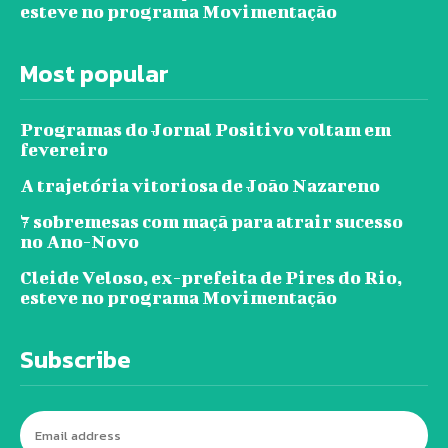
esteve no programa Movimentação
Most popular
Programas do Jornal Positivo voltam em
fevereiro
A trajetória vitoriosa de João Nazareno
7 sobremesas com maçã para atrair sucesso
no Ano-Novo
Cleide Veloso, ex-prefeita de Pires do Rio,
esteve no programa Movimentação
Subscribe