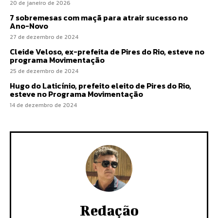
20 de janeiro de 2026
7 sobremesas com maçã para atrair sucesso no
Ano-Novo
27 de dezembro de 2024
Cleide Veloso, ex-prefeita de Pires do Rio, esteve no
programa Movimentação
25 de dezembro de 2024
Hugo do Laticínio, prefeito eleito de Pires do Rio,
esteve no Programa Movimentação
14 de dezembro de 2024
Redação