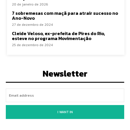
20 de janeiro de 2026
7 sobremesas com maçã para atrair sucesso no
Ano-Novo
27 de dezembro de 2024
Cleide Veloso, ex-prefeita de Pires do Rio,
esteve no programa Movimentação
25 de dezembro de 2024
Newsletter
I WANT IN