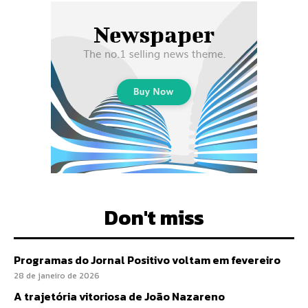
Don't miss
Programas do Jornal Positivo voltam em fevereiro
28 de janeiro de 2026
A trajetória vitoriosa de João Nazareno