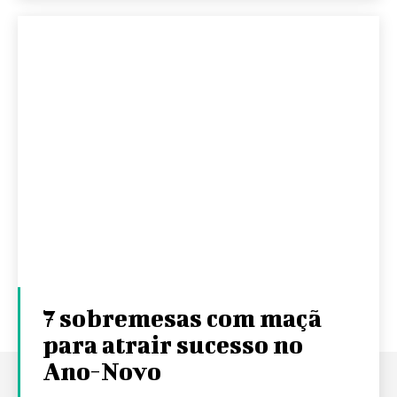
7 sobremesas com maçã
para atrair sucesso no
Ano-Novo