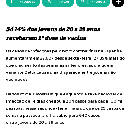
Facebook
Twitter
Pinterest
Só 14% dos jovens de 20 a 29 anos
receberam 1ª dose de vacina
Os casos de infecções pelo novo coronavírus na Espanha
aumentaram em 32.607 desde sexta-feira (2), 85% mais do
que o aumento das semanas anteriores, agora que a
variante Delta causa uma disparada entre jovens não
vacinados.
Dados oficiais mostram que enquanto a taxa nacional de
infecção de 14 dias chegou a 204 casos para cada 100 mil
pessoas, nessa segunda-feira, mais do que os 95 casos da
semana passada, a cifra subiu para 640 casos
entre jovens de 20 a 29 anos.