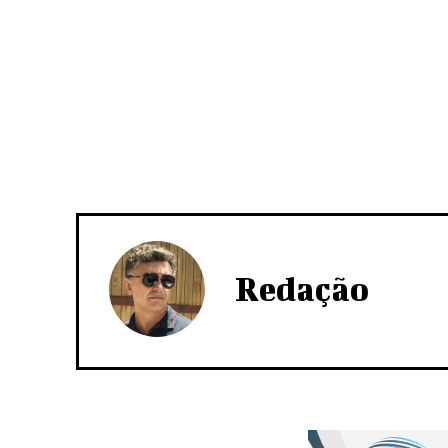
Redação