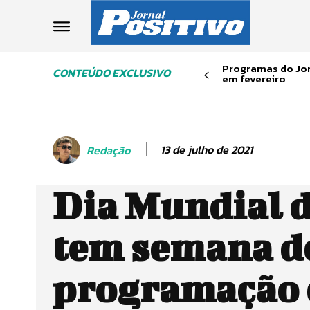
Programas do Jor
CONTEÚDO EXCLUSIVO
em fevereiro
13 de julho de 2021
Redação
Dia Mundial 
tem semana d
programação 