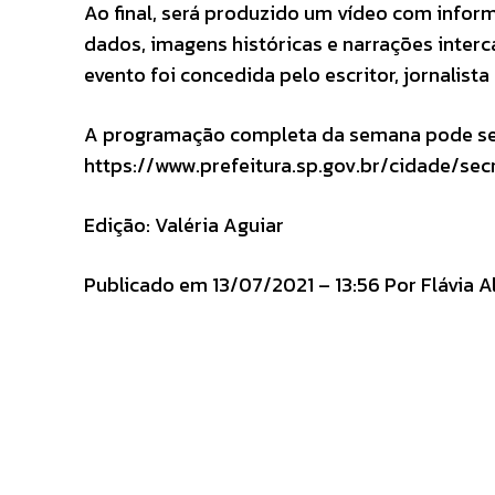
Ao final, será produzido um vídeo com infor
dados, imagens históricas e narrações inter
evento foi concedida pelo escritor, jornalista
A programação completa da semana pode se
https://www.prefeitura.sp.gov.br/cidade/sec
Edição: Valéria Aguiar
Publicado em 13/07/2021 – 13:56 Por Flávia 