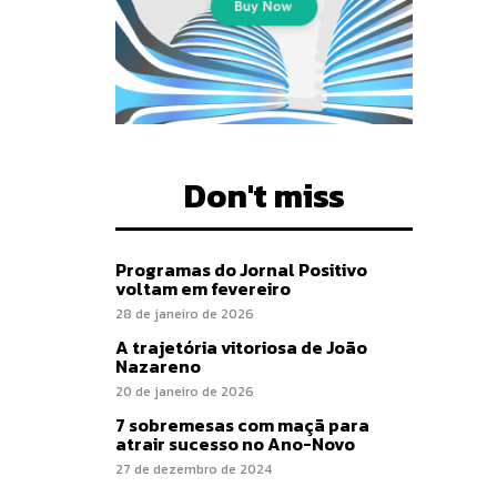
Don't miss
Programas do Jornal Positivo
voltam em fevereiro
28 de janeiro de 2026
A trajetória vitoriosa de João
Nazareno
20 de janeiro de 2026
7 sobremesas com maçã para
atrair sucesso no Ano-Novo
27 de dezembro de 2024