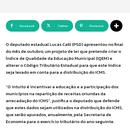
Facebook
Twitter
Pinterest
O deputado estadual Lucas Calil (PSD) apresentou no final
do mês de outubro, um projeto de lei que pretende criar o
Índice de Qualidade da Educação Municipal (IQEM) e
alterar o Código Tributário Estadual para que este índice
seja levado em conta para a distribuição do ICMS.
“O intuito é incentivar a educação e a participação dos
municípios na repartição de receitas oriundas da
arrecadação do ICMS”, justifica o deputado que defende
que estes dados sejam utilizados na distribuição do ICMS,
que serão apurados, anualmente, pela Secretaria de
Economia para o exercício tributário do ano seguinte.