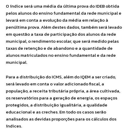
O índice será uma média da última prova do IDEB obtida
pelos alunos do ensino fundamental da rede municipal e
levará em conta a evolução da média em relação à
penúltima prova. Além destes dados, também será levado
em questão a taxa de participação dos alunos da rede
municipal, o rendimento escolar, que será medido pelas
taxas de retenção e de abandono e a quantidade de
alunos matriculados no ensino fundamental e da rede
municipal.
Para a distribuição do ICMS, além do IQEM a ser criado,
será levado em conta o valor adicionado fiscal, a
população, a receita tributária própria, a área cultivada,
os reservatórios para a geração de energia, os espaços
protegidos, a distribuição igualitária, a qualidade
educacional e as creches. Em todo os casos serão
analisados as devidas proporções para os cálculos dos
índices.