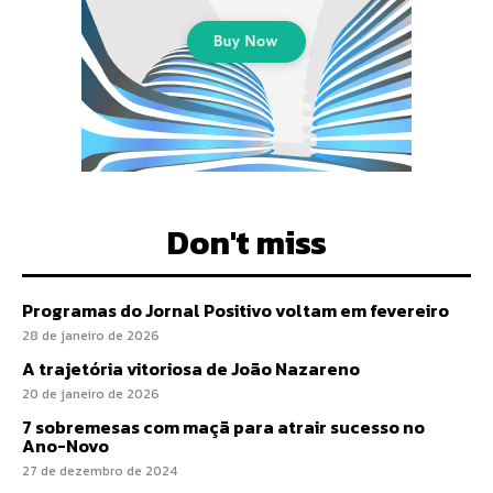
Don't miss
Programas do Jornal Positivo voltam em fevereiro
28 de janeiro de 2026
A trajetória vitoriosa de João Nazareno
20 de janeiro de 2026
7 sobremesas com maçã para atrair sucesso no
Ano-Novo
27 de dezembro de 2024