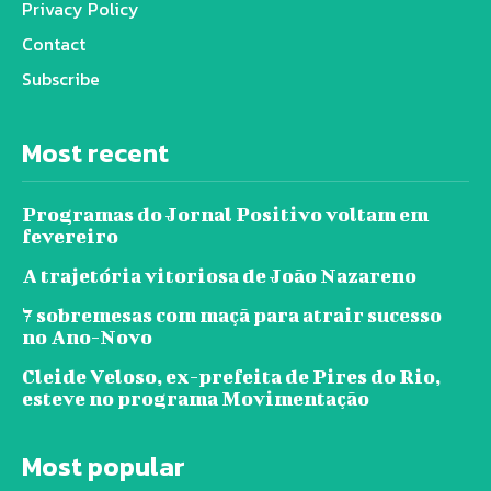
Privacy Policy
Contact
Subscribe
Most recent
Programas do Jornal Positivo voltam em
fevereiro
A trajetória vitoriosa de João Nazareno
7 sobremesas com maçã para atrair sucesso
no Ano-Novo
Cleide Veloso, ex-prefeita de Pires do Rio,
esteve no programa Movimentação
Most popular