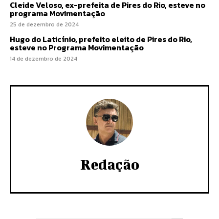
Cleide Veloso, ex-prefeita de Pires do Rio, esteve no
programa Movimentação
25 de dezembro de 2024
Hugo do Laticínio, prefeito eleito de Pires do Rio,
esteve no Programa Movimentação
14 de dezembro de 2024
Redação