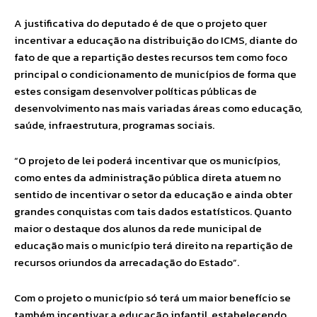
A justificativa do deputado é de que o projeto quer
incentivar a educação na distribuição do ICMS, diante do
fato de que a repartição destes recursos tem como foco
principal o condicionamento de municípios de forma que
estes consigam desenvolver políticas públicas de
desenvolvimento nas mais variadas áreas como educação,
saúde, infraestrutura, programas sociais.
“O projeto de lei poderá incentivar que os municípios,
como entes da administração pública direta atuem no
sentido de incentivar o setor da educação e ainda obter
grandes conquistas com tais dados estatísticos. Quanto
maior o destaque dos alunos da rede municipal de
educação mais o município terá direito na repartição de
recursos oriundos da arrecadação do Estado”.
Com o projeto o município só terá um maior benefício se
também incentivar a educação infantil, estabelecendo