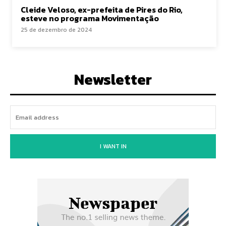
Cleide Veloso, ex-prefeita de Pires do Rio,
esteve no programa Movimentação
25 de dezembro de 2024
Newsletter
I WANT IN