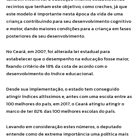
recintos que tenham este objetivo, como creches, já que
este modelo é importante nesta época da vida de uma
criança contribuindo para seu desenvolvimento cognitivo
e motor, dando maiores condições para a criança em fases
posteriores de seu desenvolvimento.
No Ceará, em 2007, foi alterada lei estadual para
estabelecer que o desempenho na educação fosse maior,
fixando critério de 18% da cota de acordo com o
desenvolvimento do índice educacional.
Desde sua implementação, o estado tem conseguido
atingir índices altíssimos e, antes com uma escola entre as
100 melhores do país, em 2017, o Ceará atingiu atingir o
marco de ter 82% das 100 melhores escolas do país.
Levando em consideração estes números, o deputado
entende como de extrema importância uma política mais