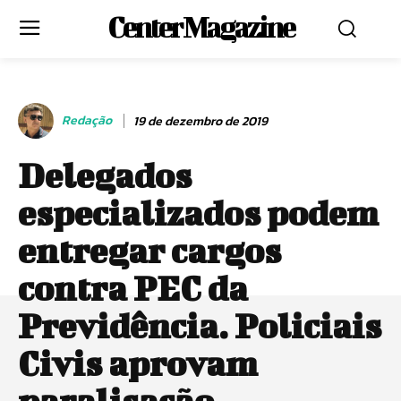
Center Magazine
Redação
19 de dezembro de 2019
Delegados
especializados podem
entregar cargos
contra PEC da
Previdência. Policiais
Civis aprovam