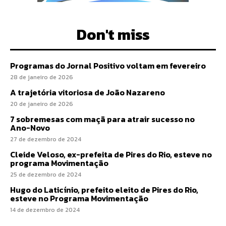
Don't miss
Programas do Jornal Positivo voltam em fevereiro
28 de janeiro de 2026
A trajetória vitoriosa de João Nazareno
20 de janeiro de 2026
7 sobremesas com maçã para atrair sucesso no
Ano-Novo
27 de dezembro de 2024
Cleide Veloso, ex-prefeita de Pires do Rio, esteve no
programa Movimentação
25 de dezembro de 2024
Hugo do Laticínio, prefeito eleito de Pires do Rio,
esteve no Programa Movimentação
14 de dezembro de 2024