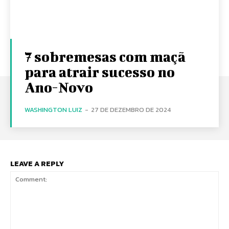
7 sobremesas com maçã
para atrair sucesso no
Ano-Novo
WASHINGTON LUIZ
-
27 DE DEZEMBRO DE 2024
LEAVE A REPLY