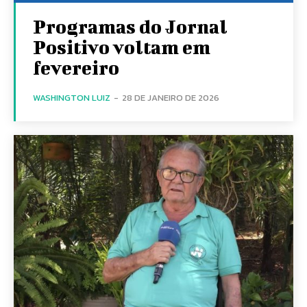
Programas do Jornal
Positivo voltam em
fevereiro
WASHINGTON LUIZ
-
28 DE JANEIRO DE 2026