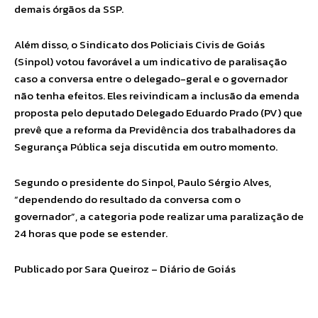
demais órgãos da SSP.
Além disso, o Sindicato dos Policiais Civis de Goiás
(Sinpol) votou favorável a um indicativo de paralisação
caso a conversa entre o delegado-geral e o governador
não tenha efeitos. Eles reivindicam a inclusão da emenda
proposta pelo deputado Delegado Eduardo Prado (PV) que
prevê que a reforma da Previdência dos trabalhadores da
Segurança Pública seja discutida em outro momento.
Segundo o presidente do Sinpol, Paulo Sérgio Alves,
“dependendo do resultado da conversa com o
governador”, a categoria pode realizar uma paralização de
24 horas que pode se estender.
Publicado por Sara Queiroz – Diário de Goiás