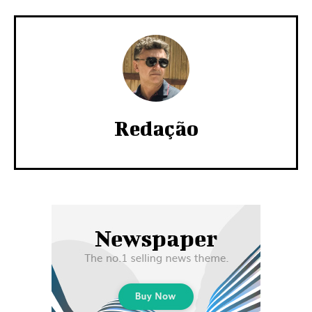
Redação