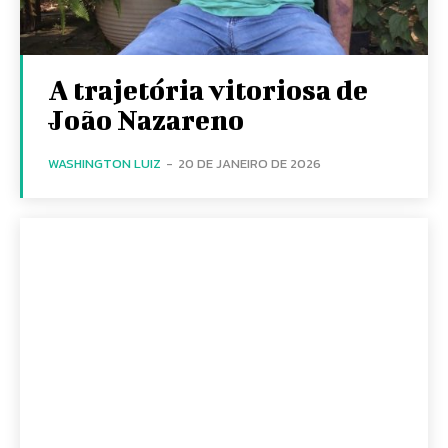
A trajetória vitoriosa de
João Nazareno
WASHINGTON LUIZ
-
20 DE JANEIRO DE 2026