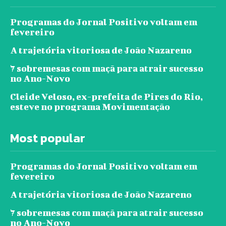
Programas do Jornal Positivo voltam em
fevereiro
A trajetória vitoriosa de João Nazareno
7 sobremesas com maçã para atrair sucesso
no Ano-Novo
Cleide Veloso, ex-prefeita de Pires do Rio,
esteve no programa Movimentação
Most popular
Programas do Jornal Positivo voltam em
fevereiro
A trajetória vitoriosa de João Nazareno
7 sobremesas com maçã para atrair sucesso
no Ano-Novo