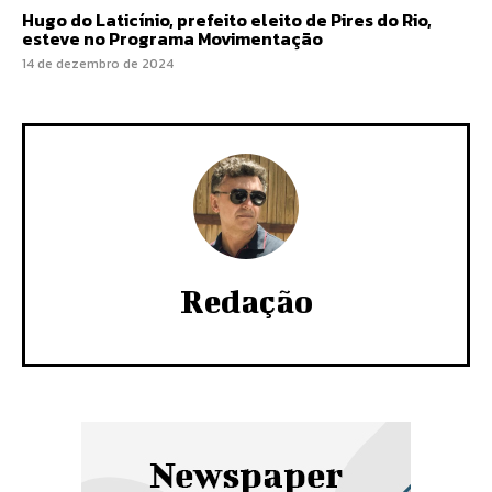
Hugo do Laticínio, prefeito eleito de Pires do Rio,
esteve no Programa Movimentação
14 de dezembro de 2024
Redação