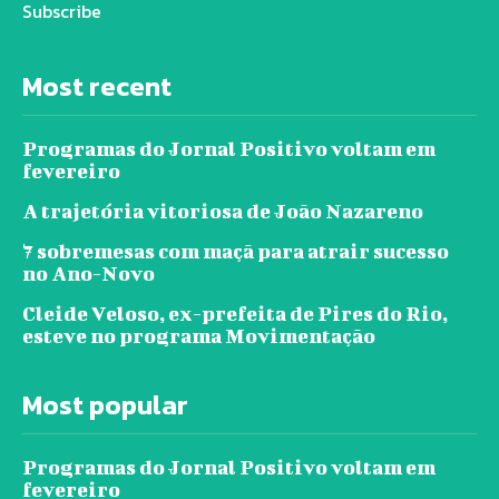
Subscribe
Most recent
Programas do Jornal Positivo voltam em
fevereiro
A trajetória vitoriosa de João Nazareno
7 sobremesas com maçã para atrair sucesso
no Ano-Novo
Cleide Veloso, ex-prefeita de Pires do Rio,
esteve no programa Movimentação
Most popular
Programas do Jornal Positivo voltam em
fevereiro