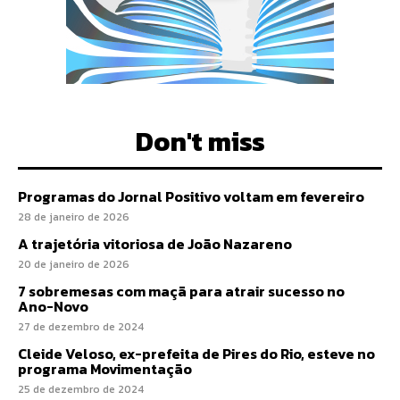
Don't miss
Programas do Jornal Positivo voltam em fevereiro
28 de janeiro de 2026
A trajetória vitoriosa de João Nazareno
20 de janeiro de 2026
7 sobremesas com maçã para atrair sucesso no
Ano-Novo
27 de dezembro de 2024
Cleide Veloso, ex-prefeita de Pires do Rio, esteve no
programa Movimentação
25 de dezembro de 2024