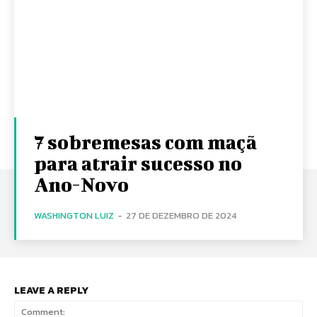
7 sobremesas com maçã
para atrair sucesso no
Ano-Novo
WASHINGTON LUIZ
-
27 DE DEZEMBRO DE 2024
LEAVE A REPLY