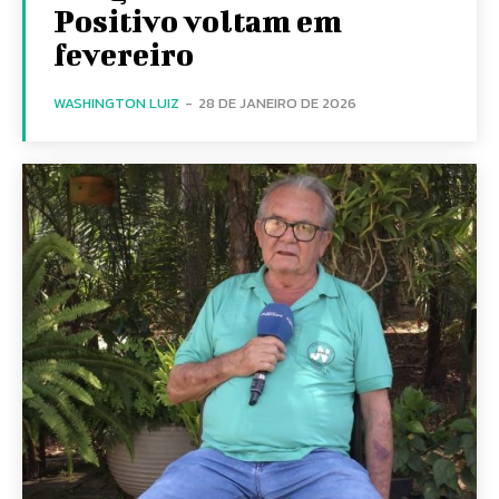
Positivo voltam em
fevereiro
WASHINGTON LUIZ
-
28 DE JANEIRO DE 2026