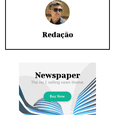
Redação