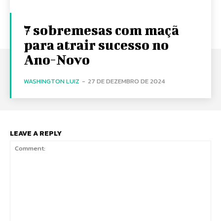
7 sobremesas com maçã
para atrair sucesso no
Ano-Novo
WASHINGTON LUIZ
-
27 DE DEZEMBRO DE 2024
LEAVE A REPLY