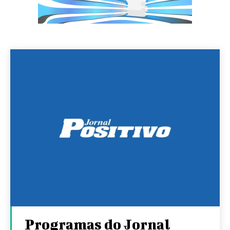
Programas do Jornal