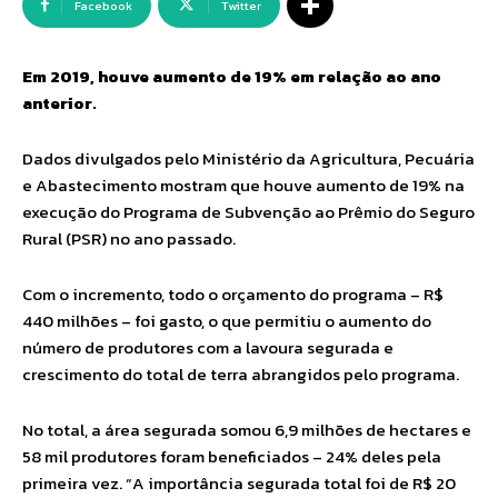
Facebook
Twitter
Em 2019, houve aumento de 19% em relação ao ano
anterior.
Dados divulgados pelo Ministério da Agricultura, Pecuária
e Abastecimento mostram que houve aumento de 19% na
execução do Programa de Subvenção ao Prêmio do Seguro
Rural (PSR) no ano passado.
Com o incremento, todo o orçamento do programa – R$
440 milhões – foi gasto, o que permitiu o aumento do
número de produtores com a lavoura segurada e
crescimento do total de terra abrangidos pelo programa.
No total, a área segurada somou 6,9 milhões de hectares e
58 mil produtores foram beneficiados – 24% deles pela
primeira vez. “A importância segurada total foi de R$ 20