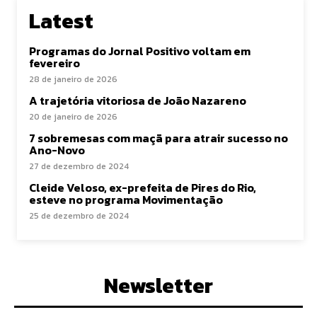
Latest
Programas do Jornal Positivo voltam em
fevereiro
28 de janeiro de 2026
A trajetória vitoriosa de João Nazareno
20 de janeiro de 2026
7 sobremesas com maçã para atrair sucesso no
Ano-Novo
27 de dezembro de 2024
Cleide Veloso, ex-prefeita de Pires do Rio,
esteve no programa Movimentação
25 de dezembro de 2024
Newsletter