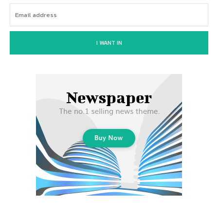
I WANT IN