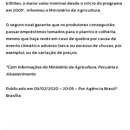
bilhões, o maior valor nominal desde o início do programa
em 2005”, informou o Ministério da Agricultura.
O seguro rural garante que os produtores conseguirão
passar empréstimos tomados para o plantio e colheita,
mesmo que haja revés em caso de quebra por causa de
evento climático adverso (seca ou excesso de chuvas, por
exemplo), ou de variação de preços.
*Com informações do Ministério da Agricultura, Pecuária e
Abastecimento
Publicado em 03/02/2020 – 20:05 – Por Agência Brasil*
Brasília