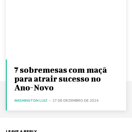
7 sobremesas com maçã
para atrair sucesso no
Ano-Novo
WASHINGTON LUIZ
-
27 DE DEZEMBRO DE 2024
LEAVE A REPLY