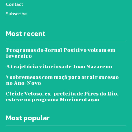
Contact
Subscribe
Most recent
Programas do Jornal Positivo voltam em
fevereiro
A trajetória vitoriosa de João Nazareno
7 sobremesas com maçã para atrair sucesso
no Ano-Novo
Cleide Veloso, ex-prefeita de Pires do Rio,
esteve no programa Movimentação
Most popular