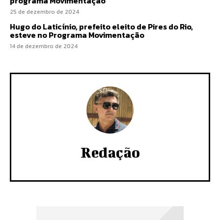
programa Movimentação
25 de dezembro de 2024
Hugo do Laticínio, prefeito eleito de Pires do Rio,
esteve no Programa Movimentação
14 de dezembro de 2024
Redação