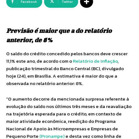
Facebook
Twitter
Previsão é maior que a do relatório
anterior, de 8%
O saldo do crédito concedido pelos bancos deve crescer
11,1% este ano, de acordo com o
Relatório de Inflação
,
publicação trimestral do Banco Central (BC), divulgado
hoje (24), em Brasília. A estimativa é maior do que a
observada no relatório anterior: 8%.
“O aumento decorre da mencionada surpresa referente à
evolução do saldo nos últimos três meses e da reavaliação
na trajetória esperada para o crédito, em contexto de
maior atividade econômica, reedição do Programa
Nacional de Apoio às Microempresas e Empresas de
Pequeno Porte
(Pronampe)
e desta vez como linha de