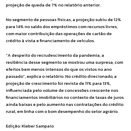
projeção de queda de 7% no relatório anterior.
No segmento de pessoas físicas, a projeção subiu de 12%
para 14% no saldo dos empréstimos com recursos livres,
com maior contribuição das operações de cartão de
crédito à vista e financiamento de veículos.
“A despeito do recrudescimento da pandemia, a
resiliência desse segmento se mostrou uma surpresa, com
efeitos bem menos intensos do que os vistos no ano
passado”, explica o relatório. No crédito direcionado, a
projeção de crescimento foi revista de 11% para 13%,
influenciada pelo volume de concessões crescente nos
financiamentos imobiliários no contexto de taxas de juros
ainda baixas e pelo aumento nas contratações do crédito
rural, em linha com o bom desempenho do setor agrário.
Edição: Kleber Sampaio