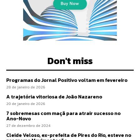
Don't miss
Programas do Jornal Positivo voltam em fevereiro
28 de janeiro de 2026
A trajetória vitoriosa de João Nazareno
20 de janeiro de 2026
7 sobremesas com maçã para atrair sucesso no
Ano-Novo
27 de dezembro de 2024
Cleide Veloso, ex-prefeita de Pires do Rio, esteve no