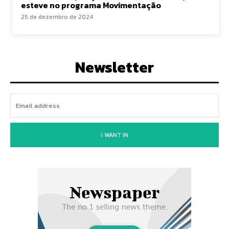
esteve no programa Movimentação
25 de dezembro de 2024
Newsletter
I WANT IN