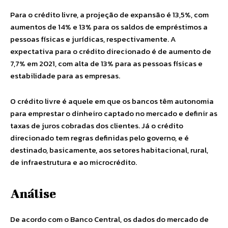
Para o crédito livre, a projeção de expansão é 13,5%, com
aumentos de 14% e 13% para os saldos de empréstimos a
pessoas físicas e jurídicas, respectivamente. A
expectativa para o crédito direcionado é de aumento de
7,7% em 2021, com alta de 13% para as pessoas físicas e
estabilidade para as empresas.
O crédito livre é aquele em que os bancos têm autonomia
para emprestar o dinheiro captado no mercado e definir as
taxas de juros cobradas dos clientes. Já o crédito
direcionado tem regras definidas pelo governo, e é
destinado, basicamente, aos setores habitacional, rural,
de infraestrutura e ao microcrédito.
Análise
De acordo com o Banco Central, os dados do mercado de