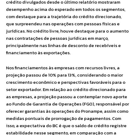
crédito divulgados desde o último relatório mostraram
desempenho acima do esperado em todos os segmentos,
com destaque para a trajetória do crédito direcionado,
que surpreendeu nas operações com pessoas físicas e
jurídicas. No crédito livre, houve destaque para o aumento
nas contratações de pessoas jurídicas em março,
principalmente nas linhas de desconto de recebíveis e
financiamento às exportações.
Nos financiamentos às empresas com recursos livres, a
projeção passou de 10% para 13%, considerando o maior
crescimento econômico e perspectivas favoráveis para o
setor exportador. Em relação ao crédito direcionado para
as empresas, a projeção passou a contemplar novo aporte
ao Fundo de Garantia de Operações (FGO), responsável por
oferecer garantias às operações do Pronampe, assim como
medidas pontuais de prorrogação de pagamentos. Com
isso, a expectativa do BC é que o saldo de crédito registre
estabilidade nesse segmento, em comparação com a