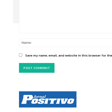
Comment:
Save my name, email, and website in this browser for th