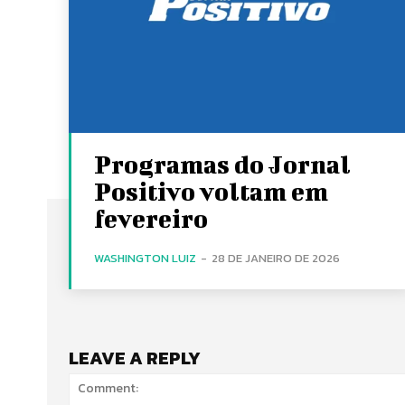
Programas do Jornal
Positivo voltam em
fevereiro
WASHINGTON LUIZ
-
28 DE JANEIRO DE 2026
LEAVE A REPLY