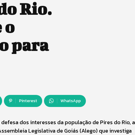
do Rio.
 o
o para
Pinterest
WhatsApp
efesa dos interesses da população de Pires do Rio, a
ssembleia Legislativa de Goiás (Alego) que investiga