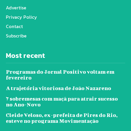
Advertise
Privacy Policy
Contact
Subscribe
Most recent
Programas do Jornal Positivo voltam em
fevereiro
A trajetória vitoriosa de João Nazareno
7 sobremesas com maçã para atrair sucesso
no Ano-Novo
Cleide Veloso, ex-prefeita de Pires do Rio,
esteve no programa Movimentação