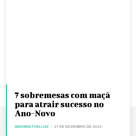
7 sobremesas com maçã
para atrair sucesso no
Ano-Novo
WASHINGTON LUIZ
-
27 DE DEZEMBRO DE 2024