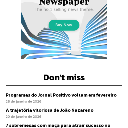
Don't miss
Programas do Jornal Positivo voltam em fevereiro
28 de janeiro de 2026
A trajetória vitoriosa de João Nazareno
20 de janeiro de 2026
7 sobremesas com maçã para atrair sucesso no