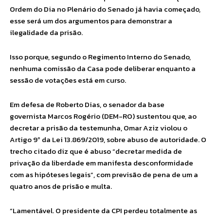
Ordem do Dia no Plenário do Senado já havia começado,
esse será um dos argumentos para demonstrar a
ilegalidade da prisão.
Isso porque, segundo o Regimento Interno do Senado,
nenhuma comissão da Casa pode deliberar enquanto a
sessão de votações está em curso.
Em defesa de Roberto Dias, o senador da base
governista Marcos Rogério (DEM-RO) sustentou que, ao
decretar a prisão da testemunha, Omar Aziz violou o
Artigo 9º da Lei 13.869/2019, sobre abuso de autoridade. O
trecho citado diz que é abuso “decretar medida de
privação da liberdade em manifesta desconformidade
com as hipóteses legais”, com previsão de pena de um a
quatro anos de prisão e multa.
“Lamentável. O presidente da CPI perdeu totalmente as