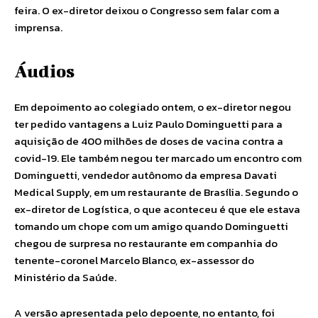
feira. O ex-diretor deixou o Congresso sem falar com a
imprensa.
Áudios
Em depoimento ao colegiado ontem, o ex-diretor negou
ter pedido vantagens a Luiz Paulo Dominguetti para a
aquisição de 400 milhões de doses de vacina contra a
covid-19. Ele também negou ter marcado um encontro com
Dominguetti, vendedor autônomo da empresa Davati
Medical Supply, em um restaurante de Brasília. Segundo o
ex-diretor de Logística, o que aconteceu é que ele estava
tomando um chope com um amigo quando Dominguetti
chegou de surpresa no restaurante em companhia do
tenente-coronel Marcelo Blanco, ex-assessor do
Ministério da Saúde.
A versão apresentada pelo depoente, no entanto, foi