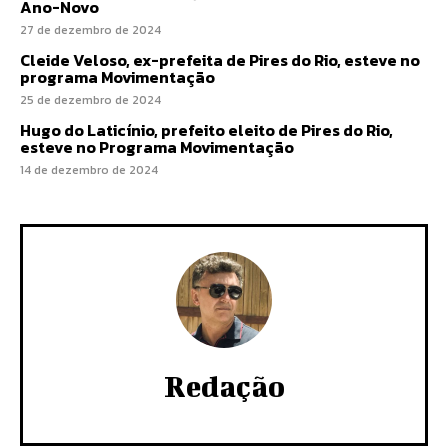
Ano-Novo
27 de dezembro de 2024
Cleide Veloso, ex-prefeita de Pires do Rio, esteve no
programa Movimentação
25 de dezembro de 2024
Hugo do Laticínio, prefeito eleito de Pires do Rio,
esteve no Programa Movimentação
14 de dezembro de 2024
Redação