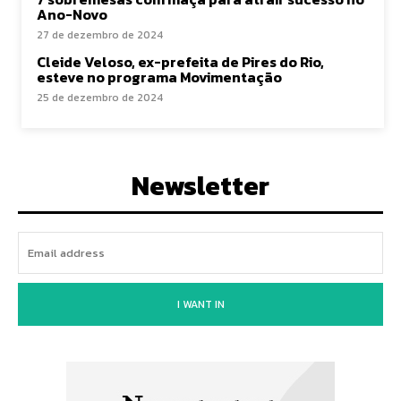
Ano-Novo
27 de dezembro de 2024
Cleide Veloso, ex-prefeita de Pires do Rio,
esteve no programa Movimentação
25 de dezembro de 2024
Newsletter
I WANT IN