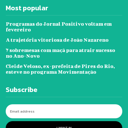
Most popular
Programas do Jornal Positivo voltam em
fevereiro
A trajetória vitoriosa de João Nazareno
7 sobremesas com maçã para atrair sucesso
no Ano-Novo
Cleide Veloso, ex-prefeita de Pires do Rio,
esteve no programa Movimentação
Subscribe
I WANT IN