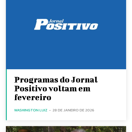
Programas do Jornal
Positivo voltam em
fevereiro
WASHINGTON LUIZ
-
28 DE JANEIRO DE 2026