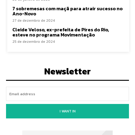
7 sobremesas com maçã para atrair sucesso no
Ano-Novo
27 de dezembro de 2024
Cleide Veloso, ex-prefeita de Pires do Rio,
esteve no programa Movimentação
25 de dezembro de 2024
Newsletter
I WANT IN