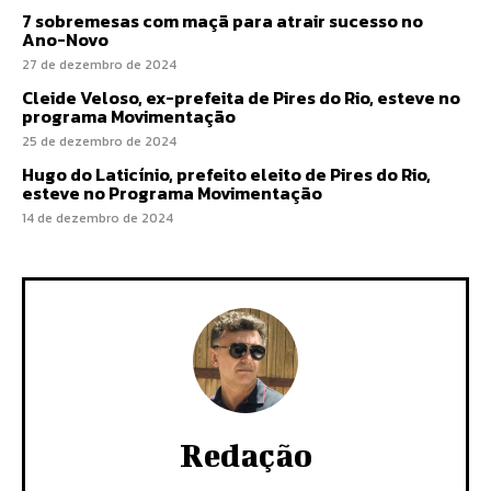
7 sobremesas com maçã para atrair sucesso no
Ano-Novo
27 de dezembro de 2024
Cleide Veloso, ex-prefeita de Pires do Rio, esteve no
programa Movimentação
25 de dezembro de 2024
Hugo do Laticínio, prefeito eleito de Pires do Rio,
esteve no Programa Movimentação
14 de dezembro de 2024
Redação