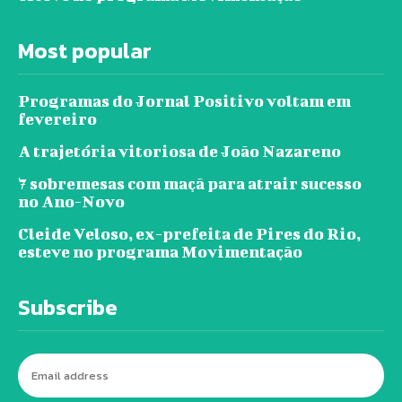
Most popular
Programas do Jornal Positivo voltam em
fevereiro
A trajetória vitoriosa de João Nazareno
7 sobremesas com maçã para atrair sucesso
no Ano-Novo
Cleide Veloso, ex-prefeita de Pires do Rio,
esteve no programa Movimentação
Subscribe