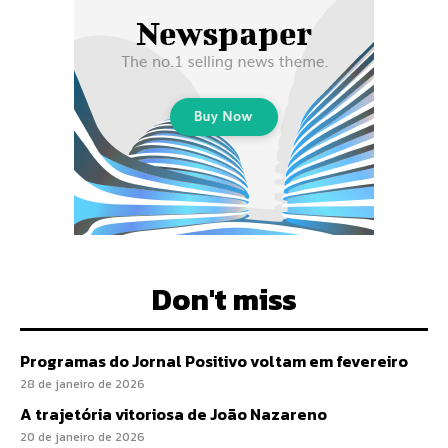
Don't miss
Programas do Jornal Positivo voltam em fevereiro
28 de janeiro de 2026
A trajetória vitoriosa de João Nazareno
20 de janeiro de 2026