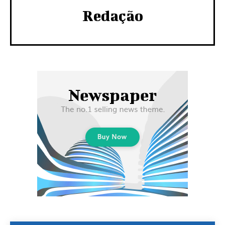
Redação