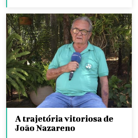
A trajetória vitoriosa de
João Nazareno