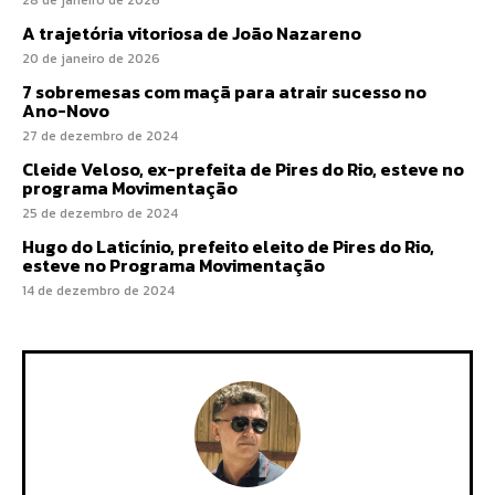
28 de janeiro de 2026
A trajetória vitoriosa de João Nazareno
20 de janeiro de 2026
7 sobremesas com maçã para atrair sucesso no
Ano-Novo
27 de dezembro de 2024
Cleide Veloso, ex-prefeita de Pires do Rio, esteve no
programa Movimentação
25 de dezembro de 2024
Hugo do Laticínio, prefeito eleito de Pires do Rio,
esteve no Programa Movimentação
14 de dezembro de 2024