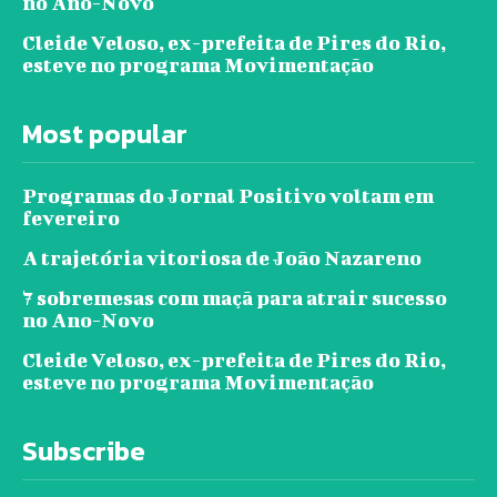
no Ano-Novo
Cleide Veloso, ex-prefeita de Pires do Rio,
esteve no programa Movimentação
Most popular
Programas do Jornal Positivo voltam em
fevereiro
A trajetória vitoriosa de João Nazareno
7 sobremesas com maçã para atrair sucesso
no Ano-Novo
Cleide Veloso, ex-prefeita de Pires do Rio,
esteve no programa Movimentação
Subscribe