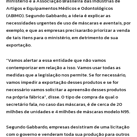
ministério e a Associação Brasileira das Indústrias de
Artigos e Equipamentos Médicos e Odontológicos
(ABIMO). Segundo Gabbardo, a ideia é explicar as
necessidades urgentes de uso de máscaras e aventais, por
exemplo, e que as empresas precisararão priorizar a venda
de tais itens para o ministério, em detrimento de sua
exportação.
“Vamos alertar a essa entidade que não vamos
contemporizar em relação a isso. Vamos usar todas as
medidas que a legislação nos permite. Se for necessário,
vamos impedir a exportação desses produtos e se for
necessário vamos solicitar a apreensão desses produtos
na própria fábrica”, disse. O tipo de compra da qual o
secretário fala, no caso das máscaras, é de cerca de 20
milhões de unidades e 4 milhões de máscaras modelo N95.
Segundo Gabbardo, empresas desistiram de uma licitação
com o governo e venderam toda sua produção para outros