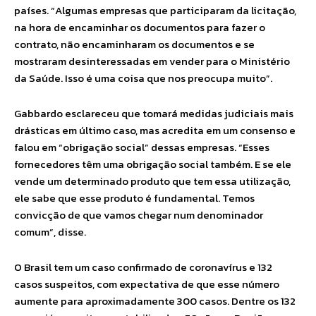
países. “Algumas empresas que participaram da licitação,
na hora de encaminhar os documentos para fazer o
contrato, não encaminharam os documentos e se
mostraram desinteressadas em vender para o Ministério
da Saúde. Isso é uma coisa que nos preocupa muito”.
Gabbardo esclareceu que tomará medidas judiciais mais
drásticas em último caso, mas acredita em um consenso e
falou em “obrigação social” dessas empresas. “Esses
fornecedores têm uma obrigação social também. E se ele
vende um determinado produto que tem essa utilização,
ele sabe que esse produto é fundamental. Temos
convicção de que vamos chegar num denominador
comum”, disse.
O Brasil tem um caso confirmado de coronavírus e 132
casos suspeitos, com expectativa de que esse número
aumente para aproximadamente 300 casos. Dentre os 132