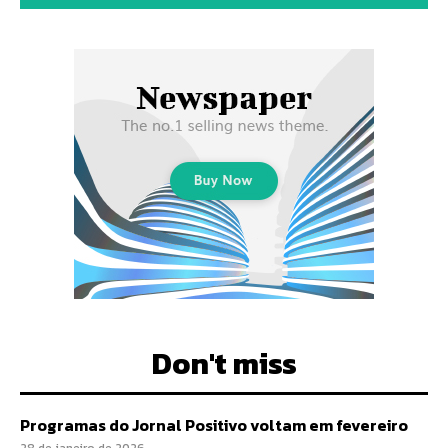
Don't miss
Programas do Jornal Positivo voltam em fevereiro