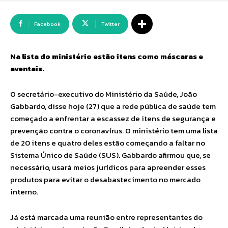
Facebook
Twitter
Na lista do ministério estão itens como máscaras e
aventais.
O secretário-executivo do Ministério da Saúde, João
Gabbardo, disse hoje (27) que a rede pública de saúde tem
começado a enfrentar a escassez de itens de segurança e
prevenção contra o coronavírus. O ministério tem uma lista
de 20 itens e quatro deles estão começando a faltar no
Sistema Único de Saúde (SUS). Gabbardo afirmou que, se
necessário, usará meios jurídicos para apreender esses
produtos para evitar o desabastecimento no mercado
interno.
Já está marcada uma reunião entre representantes do