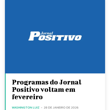
Programas do Jornal
Positivo voltam em
fevereiro
WASHINGTON LUIZ
-
28 DE JANEIRO DE 2026