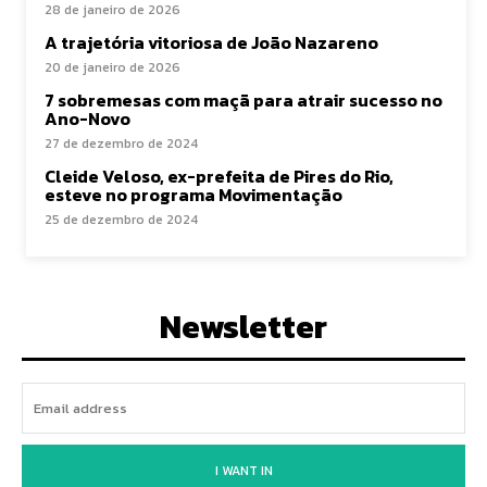
28 de janeiro de 2026
A trajetória vitoriosa de João Nazareno
20 de janeiro de 2026
7 sobremesas com maçã para atrair sucesso no
Ano-Novo
27 de dezembro de 2024
Cleide Veloso, ex-prefeita de Pires do Rio,
esteve no programa Movimentação
25 de dezembro de 2024
Newsletter
I WANT IN