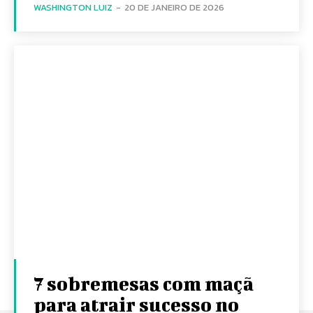
WASHINGTON LUIZ
-
20 DE JANEIRO DE 2026
7 sobremesas com maçã
para atrair sucesso no