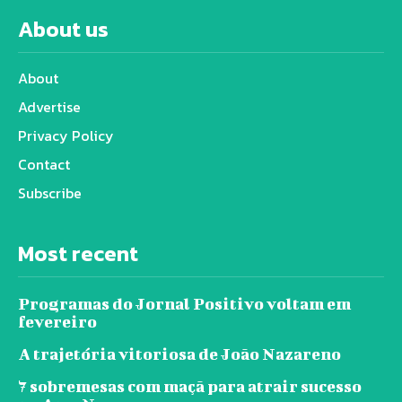
About us
About
Advertise
Privacy Policy
Contact
Subscribe
Most recent
Programas do Jornal Positivo voltam em
fevereiro
A trajetória vitoriosa de João Nazareno
7 sobremesas com maçã para atrair sucesso