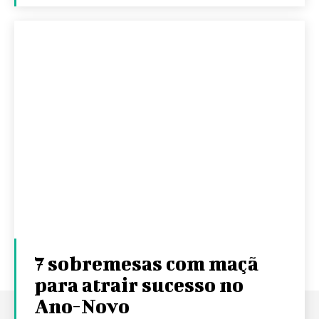
7 sobremesas com maçã
para atrair sucesso no
Ano-Novo