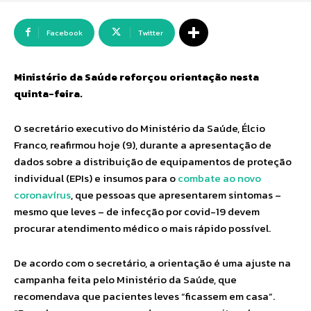
Facebook
Twitter
Ministério da Saúde reforçou orientação nesta
quinta-feira.
O secretário executivo do Ministério da Saúde, Élcio
Franco, reafirmou hoje (9), durante a apresentação de
dados sobre a distribuição de equipamentos de proteção
individual (EPIs) e insumos para o
combate ao novo
coronavírus
, que pessoas que apresentarem sintomas –
mesmo que leves – de infecção por covid-19 devem
procurar atendimento médico o mais rápido possível.
De acordo com o secretário, a orientação é uma ajuste na
campanha feita pelo Ministério da Saúde, que
recomendava que pacientes leves “ficassem em casa”.