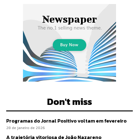
Don't miss
Programas do Jornal Positivo voltam em fevereiro
28 de janeiro de 2026
A trajetória vitoriosa de João Nazareno