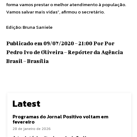
forma vamos prestar o melhor atendimento à população.
Vamos salvar mais vidas”, afirmou o secretário.
Edição: Bruna Saniele
Publicado em 09/07/2020 – 21:00 Por Por
Pedro Ivo de Oliveira – Repórter da Agência
Brasil – Brasília
Latest
Programas do Jornal Positivo voltam em
fevereiro
28 de janeiro de 2026