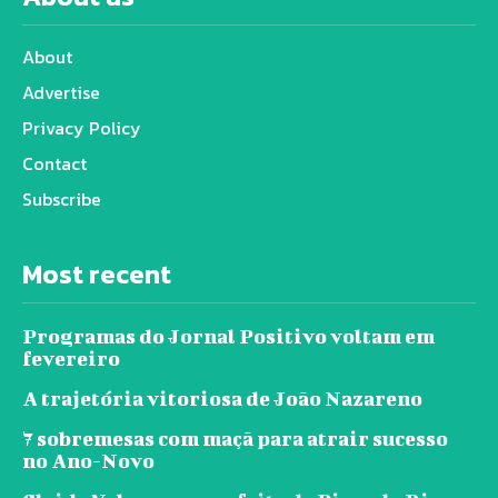
About
Advertise
Privacy Policy
Contact
Subscribe
Most recent
Programas do Jornal Positivo voltam em
fevereiro
A trajetória vitoriosa de João Nazareno
7 sobremesas com maçã para atrair sucesso
no Ano-Novo