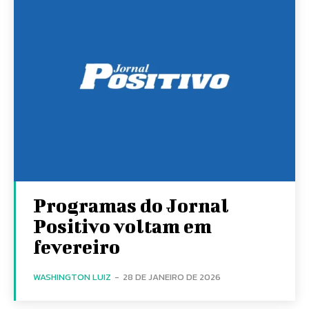
Programas do Jornal
Positivo voltam em
fevereiro
WASHINGTON LUIZ
-
28 DE JANEIRO DE 2026