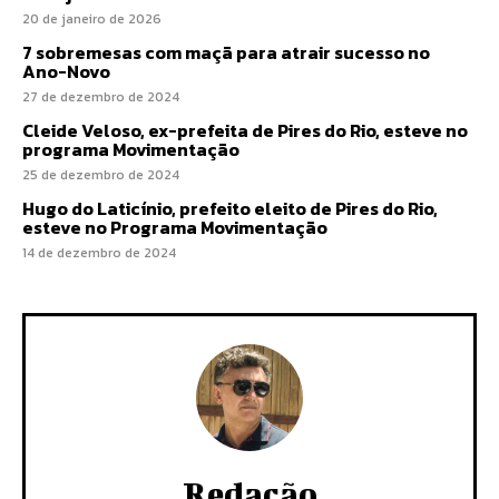
20 de janeiro de 2026
7 sobremesas com maçã para atrair sucesso no
Ano-Novo
27 de dezembro de 2024
Cleide Veloso, ex-prefeita de Pires do Rio, esteve no
programa Movimentação
25 de dezembro de 2024
Hugo do Laticínio, prefeito eleito de Pires do Rio,
esteve no Programa Movimentação
14 de dezembro de 2024
Redação