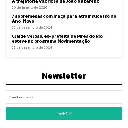
A trajetória vitoriosa de João Nazareno
20 de janeiro de 2026
7 sobremesas com maçã para atrair sucesso no
Ano-Novo
27 de dezembro de 2024
Cleide Veloso, ex-prefeita de Pires do Rio,
esteve no programa Movimentação
25 de dezembro de 2024
Newsletter
I WANT IN