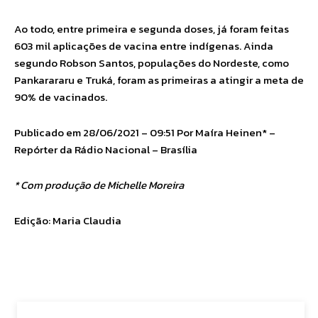
Ao todo, entre primeira e segunda doses, já foram feitas
603 mil aplicações de vacina entre indígenas. Ainda
segundo Robson Santos, populações do Nordeste, como
Pankarararu e Truká, foram as primeiras a atingir a meta de
90% de vacinados.
Publicado em 28/06/2021 – 09:51 Por Maíra Heinen* –
Repórter da Rádio Nacional – Brasília
* Com produção de Michelle Moreira
Edição: Maria Claudia