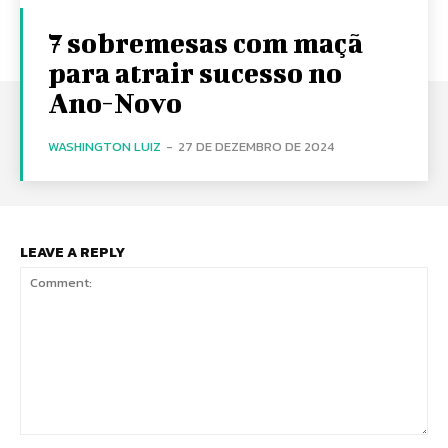
7 sobremesas com maçã
para atrair sucesso no
Ano-Novo
WASHINGTON LUIZ
-
27 DE DEZEMBRO DE 2024
LEAVE A REPLY
Comment: