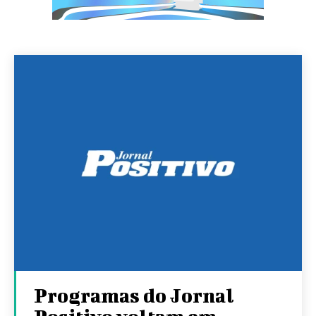
Programas do Jornal