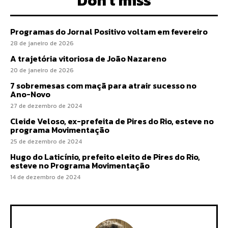
Don't miss
Programas do Jornal Positivo voltam em fevereiro
28 de janeiro de 2026
A trajetória vitoriosa de João Nazareno
20 de janeiro de 2026
7 sobremesas com maçã para atrair sucesso no
Ano-Novo
27 de dezembro de 2024
Cleide Veloso, ex-prefeita de Pires do Rio, esteve no
programa Movimentação
25 de dezembro de 2024
Hugo do Laticínio, prefeito eleito de Pires do Rio,
esteve no Programa Movimentação
14 de dezembro de 2024