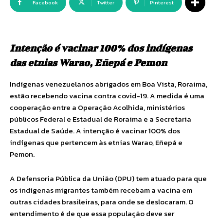
Facebook
Twitter
Pinterest
Intenção é vacinar 100% dos indígenas
das etnias Warao, Eñepá e Pemon
Indígenas venezuelanos abrigados em Boa Vista, Roraima,
estão recebendo vacina contra covid-19. A medida é uma
cooperação entre a Operação Acolhida, ministérios
públicos Federal e Estadual de Roraima e a Secretaria
Estadual de Saúde. A intenção é vacinar 100% dos
indígenas que pertencem às etnias Warao, Eñepá e
Pemon.
A Defensoria Pública da União (DPU) tem atuado para que
os indígenas migrantes também recebam a vacina em
outras cidades brasileiras, para onde se deslocaram. O
entendimento é de que essa população deve ser