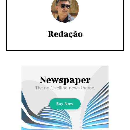
Redação