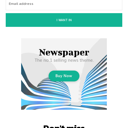
I WANT IN