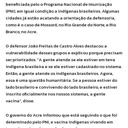
beneficiada pelo o Programa Nacional de Imunização
(PNI), em igual condição a indígenas brasileiros. Algumas
cidades já estão acatando a orientação da defensoria,
como é o caso de Mossoró, no Rio Grande do Norte, e Rio
Branco, no Acre.
O defensor João Freitas de Castro Alves destacou a
vulnerabilidade desses grupos e explicou porque precisam
ser priorizados. “A gente atende se ele estiver em terra
indígena brasileira e se ele estiver cadastrado no sistema.
Então, a gente atende os indígenas brasileiros. Agora,
essa é uma questão humanitária. Se a pessoa estiver do
lado brasileiro e convivendo do lado brasileiro, e estiver
inscrito oficialmente nos nossos sistemas, a gente
vacina”, disse.
O governo do Acre informou que está seguindo o que foi
determinado pelo PNI, e vacina indígenas vivendo em