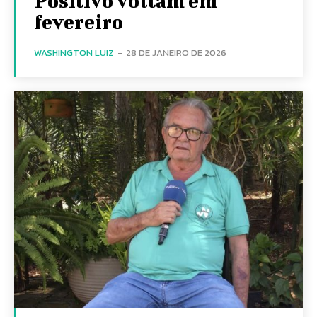
Positivo voltam em
fevereiro
WASHINGTON LUIZ
-
28 DE JANEIRO DE 2026