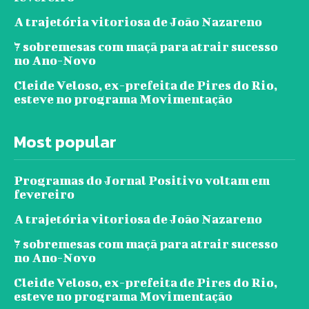
A trajetória vitoriosa de João Nazareno
7 sobremesas com maçã para atrair sucesso
no Ano-Novo
Cleide Veloso, ex-prefeita de Pires do Rio,
esteve no programa Movimentação
Most popular
Programas do Jornal Positivo voltam em
fevereiro
A trajetória vitoriosa de João Nazareno
7 sobremesas com maçã para atrair sucesso
no Ano-Novo
Cleide Veloso, ex-prefeita de Pires do Rio,
esteve no programa Movimentação