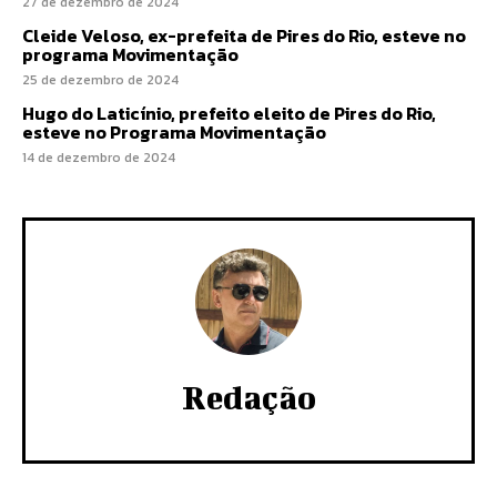
27 de dezembro de 2024
Cleide Veloso, ex-prefeita de Pires do Rio, esteve no
programa Movimentação
25 de dezembro de 2024
Hugo do Laticínio, prefeito eleito de Pires do Rio,
esteve no Programa Movimentação
14 de dezembro de 2024
Redação