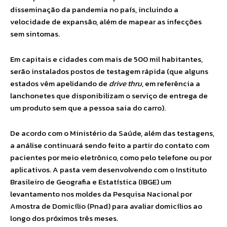
disseminação da pandemia no país, incluindo a
velocidade de expansão, além de mapear as infecções
sem sintomas.
Em capitais e cidades com mais de 500 mil habitantes,
serão instalados postos de testagem rápida (que alguns
estados vêm apelidando de
drive thru
, em referência a
lanchonetes que disponibilizam o serviço de entrega de
um produto sem que a pessoa saia do carro).
De acordo com o Ministério da Saúde, além das testagens,
a análise continuará sendo feito a partir do contato com
pacientes por meio eletrônico, como pelo telefone ou por
aplicativos. A pasta vem desenvolvendo com o Instituto
Brasileiro de Geografia e Estatística (IBGE) um
levantamento nos moldes da Pesquisa Nacional por
Amostra de Domicílio (Pnad) para avaliar domicílios ao
longo dos próximos três meses.