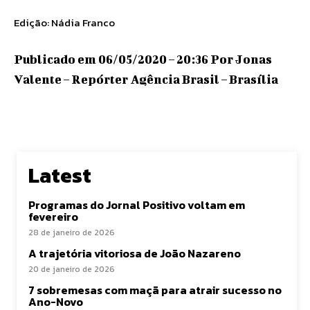
Edição: Nádia Franco
Publicado em 06/05/2020 – 20:36 Por Jonas
Valente – Repórter Agência Brasil – Brasília
Latest
Programas do Jornal Positivo voltam em
fevereiro
28 de janeiro de 2026
A trajetória vitoriosa de João Nazareno
20 de janeiro de 2026
7 sobremesas com maçã para atrair sucesso no
Ano-Novo