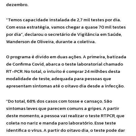
dezembro.
“Temos capacidade instalada de 2,7 mil testes por dia.
Com essa estratégia, vamos chegar a quase 70 mil testes
por dia”, declarou o secretário de Vigilância em Saúde,
Wanderson de Oliveira, durante a coletiva.
O programa é divido em duas ações. A primeira, batizada
de Confirma Covid, abarca o teste laboratorial chamado
RT-PCR. No total, o intuito é comprar 24 milhões desta
modalidade de teste, adequada para pessoas que
apresentam sintomas até o oitavo dia desde a infecção.
“Do total, 68% dos casos com tosse e cansaço. São
sintomas leves que parecem comuns a gripes. A partir
deste momento, a pessoa vai realizar o teste RTPCR, que
coleta no nariz e manda paro laboratório. Esse teste
identifica o vírus. A partir do oitavo dia, o teste pode dar