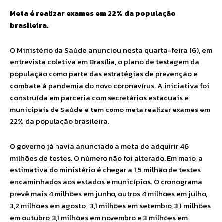
Meta é realizar exames em 22% da população
brasileira.
O Ministério da Saúde anunciou nesta quarta-feira (6), em
entrevista coletiva em Brasília, o plano de testagem da
população como parte das estratégias de prevenção e
combate à pandemia do novo coronavírus. A iniciativa foi
construída em parceria com secretários estaduais e
municipais de Saúde e tem como meta realizar exames em
22% da população brasileira.
O governo já havia anunciado a meta de adquirir 46
milhões de testes. O número não foi alterado. Em maio, a
estimativa do ministério é chegar a 1,5 milhão de testes
encaminhados aos estados e municípios. O cronograma
prevê mais 4 milhões em junho, outros 4 milhões em julho,
3,2 milhões em agosto, 3,1 milhões em setembro, 3,1 milhões
em outubro, 3,1 milhões em novembro e 3 milhões em