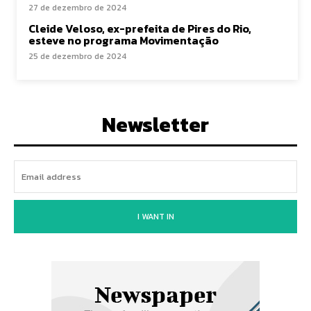
27 de dezembro de 2024
Cleide Veloso, ex-prefeita de Pires do Rio,
esteve no programa Movimentação
25 de dezembro de 2024
Newsletter
I WANT IN