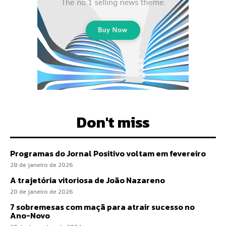
Don't miss
Programas do Jornal Positivo voltam em fevereiro
28 de janeiro de 2026
A trajetória vitoriosa de João Nazareno
20 de janeiro de 2026
7 sobremesas com maçã para atrair sucesso no
Ano-Novo