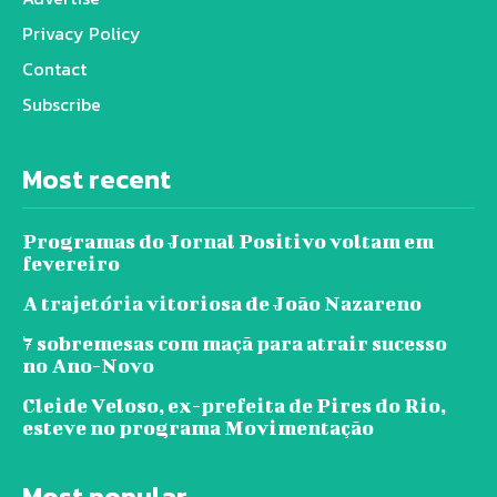
Privacy Policy
Contact
Subscribe
Most recent
Programas do Jornal Positivo voltam em
fevereiro
A trajetória vitoriosa de João Nazareno
7 sobremesas com maçã para atrair sucesso
no Ano-Novo
Cleide Veloso, ex-prefeita de Pires do Rio,
esteve no programa Movimentação
Most popular