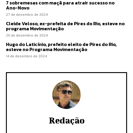
7 sobremesas com maçã para atrair sucesso no
Ano-Novo
27 de dezembro de 2024
Cleide Veloso, ex-prefeita de Pires do Rio, esteve no
programa Movimentação
25 de dezembro de 2024
Hugo do Laticínio, prefeito eleito de Pires do Rio,
esteve no Programa Movimentação
14 de dezembro de 2024
Redação