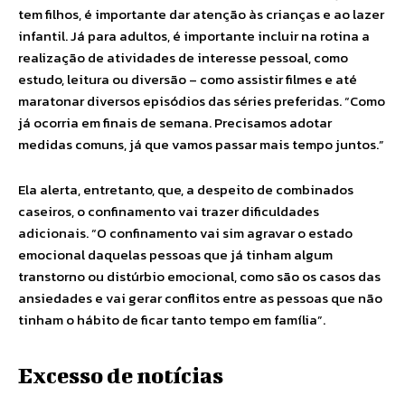
tem filhos, é importante dar atenção às crianças e ao lazer
infantil. Já para adultos, é importante incluir na rotina a
realização de atividades de interesse pessoal, como
estudo, leitura ou diversão – como assistir filmes e até
maratonar diversos episódios das séries preferidas. “Como
já ocorria em finais de semana. Precisamos adotar
medidas comuns, já que vamos passar mais tempo juntos.”
Ela alerta, entretanto, que, a despeito de combinados
caseiros, o confinamento vai trazer dificuldades
adicionais. “O confinamento vai sim agravar o estado
emocional daquelas pessoas que já tinham algum
transtorno ou distúrbio emocional, como são os casos das
ansiedades e vai gerar conflitos entre as pessoas que não
tinham o hábito de ficar tanto tempo em família”.
Excesso de notícias