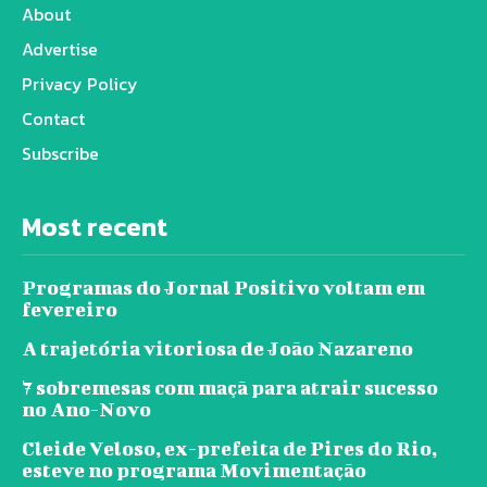
About
Advertise
Privacy Policy
Contact
Subscribe
Most recent
Programas do Jornal Positivo voltam em
fevereiro
A trajetória vitoriosa de João Nazareno
7 sobremesas com maçã para atrair sucesso
no Ano-Novo
Cleide Veloso, ex-prefeita de Pires do Rio,
esteve no programa Movimentação