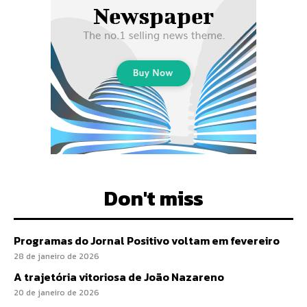
Don't miss
Programas do Jornal Positivo voltam em fevereiro
28 de janeiro de 2026
A trajetória vitoriosa de João Nazareno
20 de janeiro de 2026