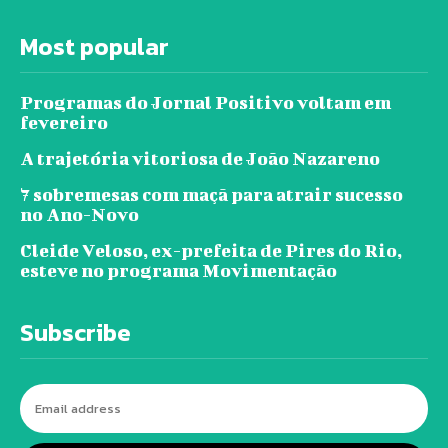
Most popular
Programas do Jornal Positivo voltam em
fevereiro
A trajetória vitoriosa de João Nazareno
7 sobremesas com maçã para atrair sucesso
no Ano-Novo
Cleide Veloso, ex-prefeita de Pires do Rio,
esteve no programa Movimentação
Subscribe