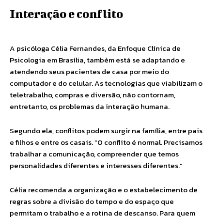
Interação e conflito
A psicóloga Célia Fernandes, da Enfoque Clínica de
Psicologia em Brasília, também está se adaptando e
atendendo seus pacientes de casa por meio do
computador e do celular. As tecnologias que viabilizam o
teletrabalho, compras e diversão, não contornam,
entretanto, os problemas da interação humana.
Segundo ela, conflitos podem surgir na família, entre pais
e filhos e entre os casais. “O conflito é normal. Precisamos
trabalhar a comunicação, compreender que temos
personalidades diferentes e interesses diferentes.”
Célia recomenda a organização e o estabelecimento de
regras sobre a divisão do tempo e do espaço que
permitam o trabalho e a rotina de descanso. Para quem