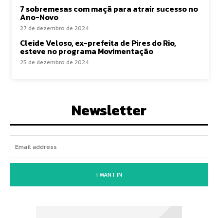
7 sobremesas com maçã para atrair sucesso no
Ano-Novo
27 de dezembro de 2024
Cleide Veloso, ex-prefeita de Pires do Rio,
esteve no programa Movimentação
25 de dezembro de 2024
Newsletter
I WANT IN