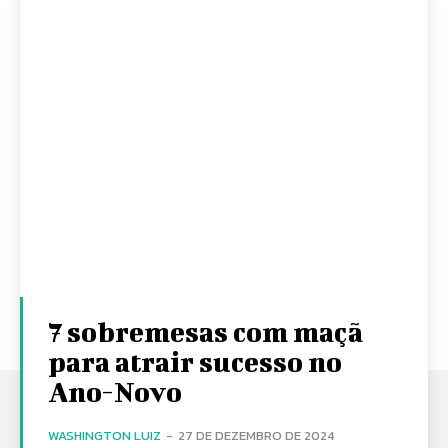
7 sobremesas com maçã
para atrair sucesso no
Ano-Novo
WASHINGTON LUIZ
-
27 DE DEZEMBRO DE 2024