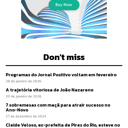
Don't miss
Programas do Jornal Positivo voltam em fevereiro
28 de janeiro de 2026
A trajetória vitoriosa de João Nazareno
20 de janeiro de 2026
7 sobremesas com maçã para atrair sucesso no
Ano-Novo
27 de dezembro de 2024
Cleide Veloso, ex-prefeita de Pires do Rio, esteve no