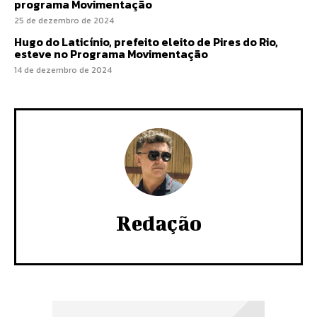
programa Movimentação
25 de dezembro de 2024
Hugo do Laticínio, prefeito eleito de Pires do Rio,
esteve no Programa Movimentação
14 de dezembro de 2024
Redação