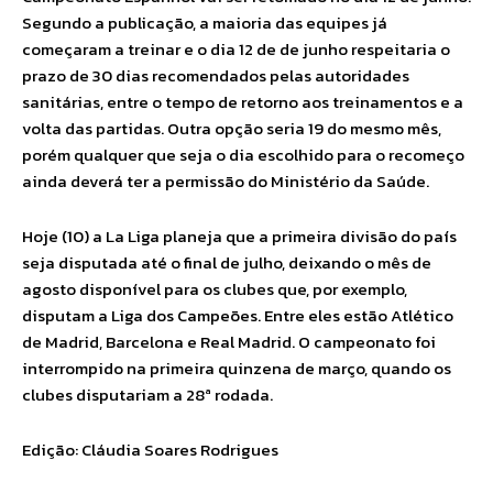
Segundo a publicação, a maioria das equipes já
começaram a treinar e o dia 12 de de junho respeitaria o
prazo de 30 dias recomendados pelas autoridades
sanitárias, entre o tempo de retorno aos treinamentos e a
volta das partidas. Outra opção seria 19 do mesmo mês,
porém qualquer que seja o dia escolhido para o recomeço
ainda deverá ter a permissão do Ministério da Saúde.
Hoje (10) a La Liga planeja que a primeira divisão do país
seja disputada até o final de julho, deixando o mês de
agosto disponível para os clubes que, por exemplo,
disputam a Liga dos Campeões. Entre eles estão Atlético
de Madrid, Barcelona e Real Madrid. O campeonato foi
interrompido na primeira quinzena de março, quando os
clubes disputariam a 28ª rodada.
Edição: Cláudia Soares Rodrigues