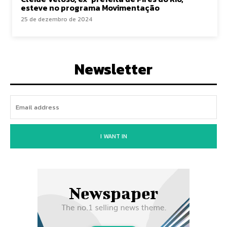
esteve no programa Movimentação
25 de dezembro de 2024
Newsletter
I WANT IN