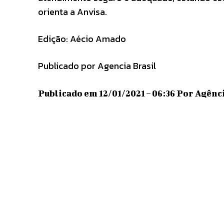
orienta a Anvisa.
Edição: Aécio Amado
Publicado por Agencia Brasil
Publicado em 12/01/2021 – 06:36 Por Agência