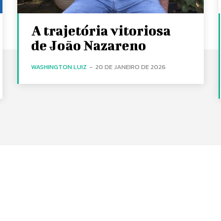
A trajetória vitoriosa
de João Nazareno
WASHINGTON LUIZ
-
20 DE JANEIRO DE 2026