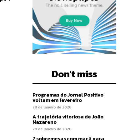
Don't miss
Programas do Jornal Positivo
voltam em fevereiro
28 de janeiro de 2026
A trajetória vitoriosa de João
Nazareno
20 de janeiro de 2026
7 sobremesas com maçã para