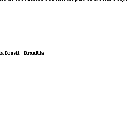
 Brasil – Brasília