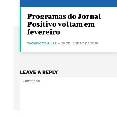
Programas do Jornal
Positivo voltam em
fevereiro
WASHINGTON LUIZ
-
28 DE JANEIRO DE 2026
LEAVE A REPLY