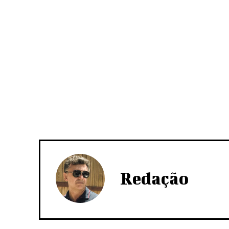
Redação